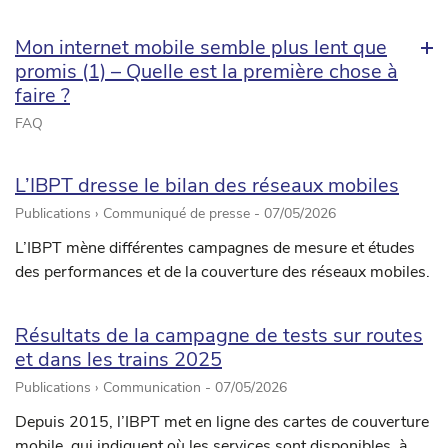
Mon internet mobile semble plus lent que
promis (1) – Quelle est la première chose à
faire ?
FAQ
L’IBPT dresse le bilan des réseaux mobiles
Publications › Communiqué de presse -
07/05/2026
L’IBPT mène différentes campagnes de mesure et études
des performances et de la couverture des réseaux mobiles.
Résultats de la campagne de tests sur routes
et dans les trains 2025
Publications › Communication -
07/05/2026
Depuis 2015, l’IBPT met en ligne des cartes de couverture
mobile, qui indiquent où les services sont disponibles, à