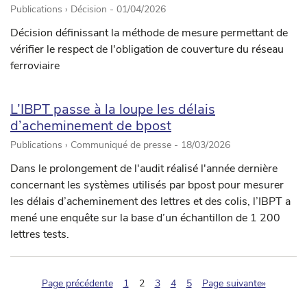
Publications › Décision -
01/04/2026
Décision définissant la méthode de mesure permettant de
vérifier le respect de l'obligation de couverture du réseau
ferroviaire
L’IBPT passe à la loupe les délais
d’acheminement de bpost
Publications › Communiqué de presse -
18/03/2026
Dans le prolongement de l'audit réalisé l'année dernière
concernant les systèmes utilisés par bpost pour mesurer
les délais d’acheminement des lettres et des colis, l’IBPT a
mené une enquête sur la base d’un échantillon de 1 200
lettres tests.
(pagination.current)
Page précédente
1
2
3
4
5
Page suivante»