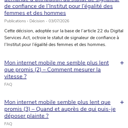
de confiance de l’Institut pour l’égalité des
femmes et des hommes
Publications › Décision -
03/07/2026
Cette décision, adoptée sur la base de l’article 22 du Digital
Services Act, octroie le statut de signaleur de confiance à
l’Institut pour l’égalité des femmes et des hommes.
Mon internet mobile me semble plus lent
que promis (2) – Comment mesurer la
vitesse ?
FAQ
Mon internet mobile semble plus lent que
promis (3) – Quand et auprès de qui puis-je
déposer plainte ?
FAQ