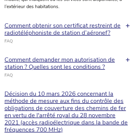
l’extérieur des habitations.
Comment obtenir son certificat restreint de
radiotéléphoniste de station d’aéronef?
FAQ
Comment demander mon autorisation de
station ? Quelles sont les conditions ?
FAQ
Décision du 10 mars 2026 concernant la
méthode de mesure aux fins du contrôle des
obligations de couverture des chemins de fer
en vertu de l'arrêté royal du 28 novembre
2021 (accès radioélectrique dans la bande de
fréquences 700 MHz)