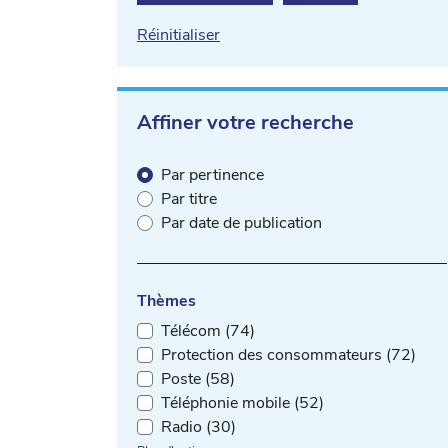
Réinitialiser
Affiner votre recherche
Par pertinence
Par titre
Par date de publication
Thèmes
Télécom (74)
Protection des consommateurs (72)
Poste (58)
Téléphonie mobile (52)
Radio (30)