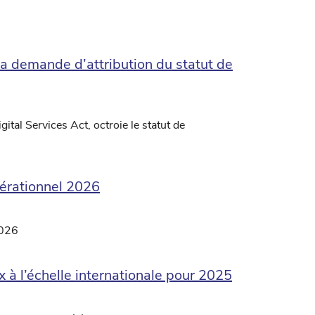
 demande d’attribution du statut de
gital Services Act, octroie le statut de
pérationnel 2026
2026
 à l’échelle internationale pour 2025