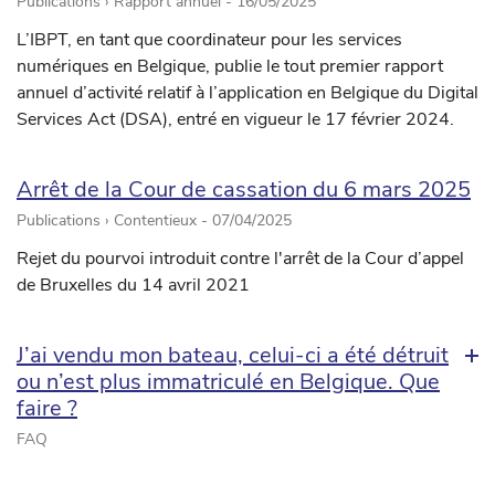
Publications › Rapport annuel -
16/05/2025
L’IBPT, en tant que coordinateur pour les services
numériques en Belgique, publie le tout premier rapport
annuel d’activité relatif à l’application en Belgique du Digital
Services Act (DSA), entré en vigueur le 17 février 2024.
Arrêt de la Cour de cassation du 6 mars 2025
Publications › Contentieux -
07/04/2025
Rejet du pourvoi introduit contre l'arrêt de la Cour d’appel
de Bruxelles du 14 avril 2021
J’ai vendu mon bateau, celui-ci a été détruit
ou n’est plus immatriculé en Belgique. Que
faire ?
FAQ