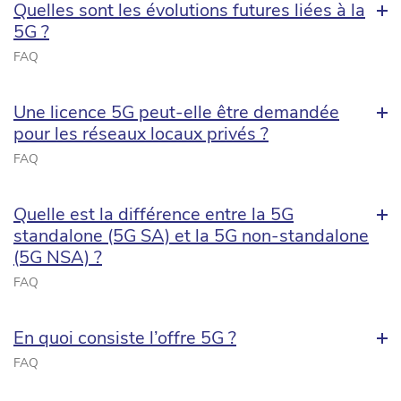
Quelles sont les évolutions futures liées à la
5G ?
FAQ
Une licence 5G peut-elle être demandée
pour les réseaux locaux privés ?
FAQ
Quelle est la différence entre la 5G
standalone (5G SA) et la 5G non-standalone
(5G NSA) ?
FAQ
En quoi consiste l’offre 5G ?
FAQ