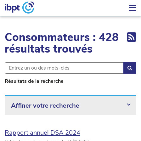
Ex
Consommateurs : 428
résultats trouvés
Rec
Résultats de la recherche
Affiner votre recherche
Rapport annuel DSA 2024