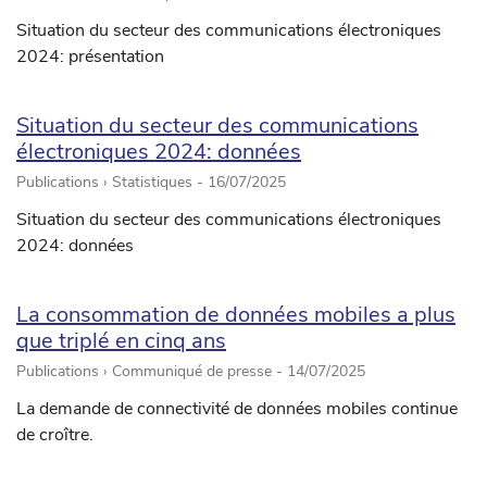
Situation du secteur des communications électroniques
2024: présentation
Situation du secteur des communications
électroniques 2024: données
Publications › Statistiques -
16/07/2025
Situation du secteur des communications électroniques
2024: données
La consommation de données mobiles a plus
que triplé en cinq ans
Publications › Communiqué de presse -
14/07/2025
La demande de connectivité de données mobiles continue
de croître.