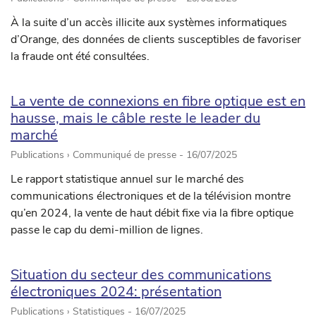
À la suite d’un accès illicite aux systèmes informatiques
d’Orange, des données de clients susceptibles de favoriser
la fraude ont été consultées.
La vente de connexions en fibre optique est en
hausse, mais le câble reste le leader du
marché
Publications › Communiqué de presse -
16/07/2025
Le rapport statistique annuel sur le marché des
communications électroniques et de la télévision montre
qu’en 2024, la vente de haut débit fixe via la fibre optique
passe le cap du demi-million de lignes.
Situation du secteur des communications
électroniques 2024: présentation
Publications › Statistiques -
16/07/2025