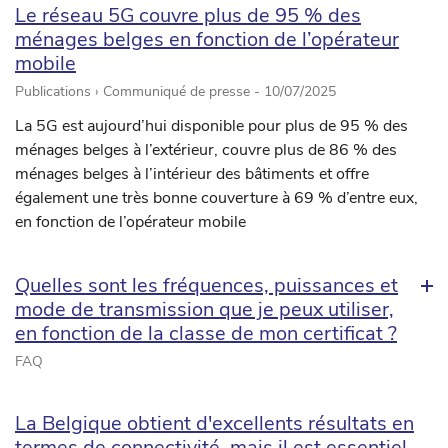
Le réseau 5G couvre plus de 95 % des
ménages belges en fonction de l’opérateur
mobile
Publications › Communiqué de presse -
10/07/2025
La 5G est aujourd’hui disponible pour plus de 95 % des
ménages belges à l’extérieur, couvre plus de 86 % des
ménages belges à l’intérieur des bâtiments et offre
également une très bonne couverture à 69 % d’entre eux,
en fonction de l’opérateur mobile
Quelles sont les fréquences, puissances et
mode de transmission que je peux utiliser,
en fonction de la classe de mon certificat ?
FAQ
La Belgique obtient d'excellents résultats en
termes de connectivité, mais il est essentiel