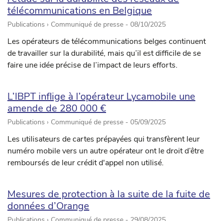
télécommunications en Belgique
Publications › Communiqué de presse -
08/10/2025
Les opérateurs de télécommunications belges continuent
de travailler sur la durabilité, mais qu’il est difficile de se
faire une idée précise de l’impact de leurs efforts.
L’IBPT inflige à l’opérateur Lycamobile une
amende de 280 000 €
Publications › Communiqué de presse -
05/09/2025
Les utilisateurs de cartes prépayées qui transfèrent leur
numéro mobile vers un autre opérateur ont le droit d’être
remboursés de leur crédit d'appel non utilisé.
Mesures de protection à la suite de la fuite de
données d’Orange
Publications › Communiqué de presse -
29/08/2025