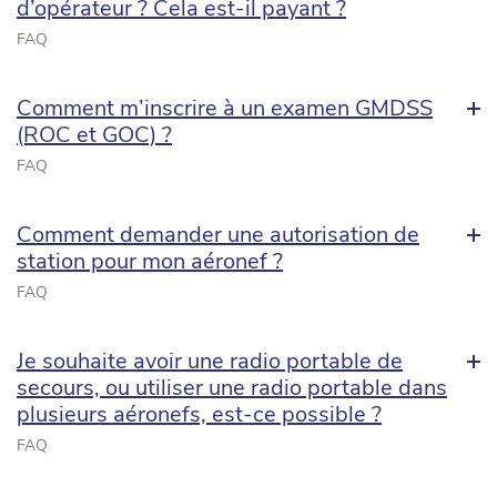
d’opérateur ? Cela est-il payant ?
FAQ
Comment m’inscrire à un examen GMDSS
(ROC et GOC) ?
FAQ
Comment demander une autorisation de
station pour mon aéronef ?
FAQ
Je souhaite avoir une radio portable de
secours, ou utiliser une radio portable dans
plusieurs aéronefs, est-ce possible ?
FAQ