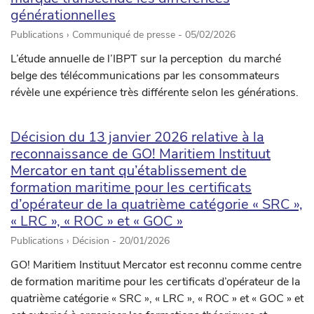
générationnelles
Publications › Communiqué de presse -
05/02/2026
L’étude annuelle de l’IBPT sur la perception du marché
belge des télécommunications par les consommateurs
révèle une expérience très différente selon les générations.
Décision du 13 janvier 2026 relative à la
reconnaissance de GO! Maritiem Instituut
Mercator en tant qu’établissement de
formation maritime pour les certificats
d’opérateur de la quatrième catégorie « SRC »,
« LRC », « ROC » et « GOC »
Publications › Décision -
20/01/2026
GO! Maritiem Instituut Mercator est reconnu comme centre
de formation maritime pour les certificats d’opérateur de la
quatrième catégorie « SRC », « LRC », « ROC » et « GOC » et