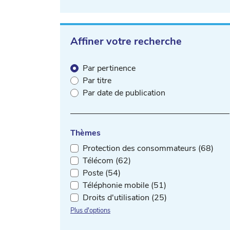
Affiner votre recherche
Par pertinence
Par titre
Par date de publication
Thèmes
Protection des consommateurs (68)
Télécom (62)
Poste (54)
Téléphonie mobile (51)
Droits d'utilisation (25)
Plus d'options