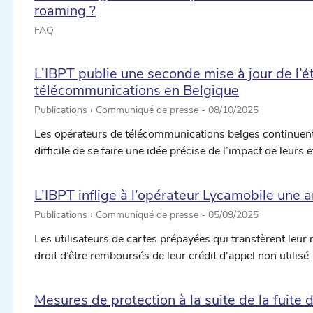
roaming ?
FAQ
L’IBPT publie une seconde mise à jour de l’é
télécommunications en Belgique
Publications › Communiqué de presse -
08/10/2025
Les opérateurs de télécommunications belges continuent de
difficile de se faire une idée précise de l’impact de leurs e
L’IBPT inflige à l’opérateur Lycamobile un
Publications › Communiqué de presse -
05/09/2025
Les utilisateurs de cartes prépayées qui transfèrent leur
droit d’être remboursés de leur crédit d'appel non utilisé.
Mesures de protection à la suite de la fuit