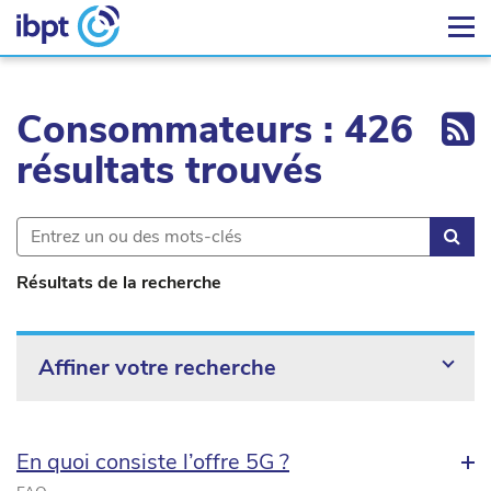
Ex
Consommateurs : 426
résultats trouvés
Rec
Résultats de la recherche
Affiner votre recherche
En quoi consiste l’offre 5G ?