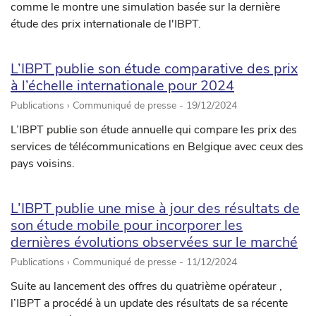
comme le montre une simulation basée sur la dernière
étude des prix internationale de l'IBPT.
L’IBPT publie son étude comparative des prix
à l’échelle internationale pour 2024
Publications › Communiqué de presse -
19/12/2024
L’IBPT publie son étude annuelle qui compare les prix des
services de télécommunications en Belgique avec ceux des
pays voisins.
L’IBPT publie une mise à jour des résultats de
son étude mobile pour incorporer les
dernières évolutions observées sur le marché
Publications › Communiqué de presse -
11/12/2024
Suite au lancement des offres du quatrième opérateur ,
l’IBPT a procédé à un update des résultats de sa récente