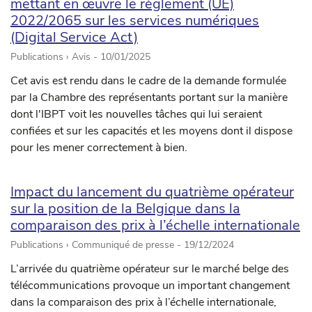
mettant en œuvre le règlement (UE)
2022/2065 sur les services numériques
(Digital Service Act)
Publications › Avis -
10/01/2025
Cet avis est rendu dans le cadre de la demande formulée
par la Chambre des représentants portant sur la manière
dont l'IBPT voit les nouvelles tâches qui lui seraient
confiées et sur les capacités et les moyens dont il dispose
pour les mener correctement à bien.
Impact du lancement du quatrième opérateur
sur la position de la Belgique dans la
comparaison des prix à l’échelle internationale
Publications › Communiqué de presse -
19/12/2024
L’arrivée du quatrième opérateur sur le marché belge des
télécommunications provoque un important changement
dans la comparaison des prix à l’échelle internationale,