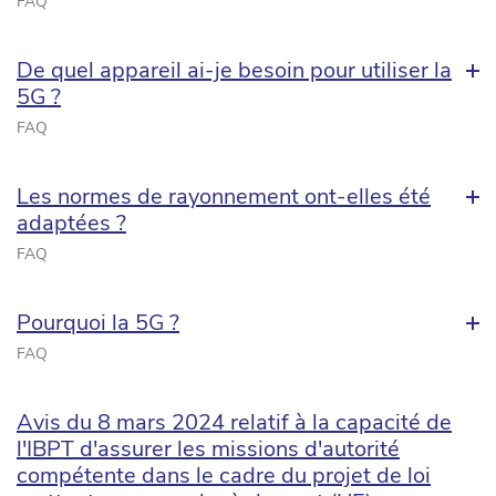
FAQ
De quel appareil ai-je besoin pour utiliser la
5G ?
FAQ
Les normes de rayonnement ont-elles été
adaptées ?
FAQ
Pourquoi la 5G ?
FAQ
Avis du 8 mars 2024 relatif à la capacité de
l'IBPT d'assurer les missions d'autorité
compétente dans le cadre du projet de loi