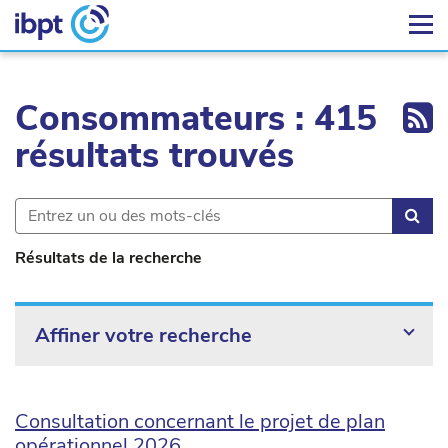
Ex
Consommateurs : 415
résultats trouvés
Rec
Résultats de la recherche
Affiner votre recherche
Consultation concernant le projet de plan
opérationnel 2026