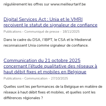
régulièrement les offres sur www.meilleurtarif.be
Digital Services Act : Unia et le VMRI
reçoivent le statut de signaleur de confiance
Publications › Communiqué de presse -
18/11/2025
Dans le cadre du DSA, l’IBPT, le CSA et le Medienrat
reconnaissent Unia comme signaleur de confiance.
Communication du 21 octobre 2025
concernant l’étude qualitative des réseaux à
haut débit fixes et mobiles en Belgique
Publications › Communication -
27/10/2025
Quelles sont les performances de la Belgique en matière de
réseaux à haut débit fixes et mobiles, et quelles sont les
différences régionales ?