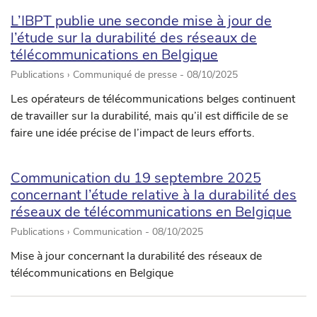
L’IBPT publie une seconde mise à jour de
l’étude sur la durabilité des réseaux de
télécommunications en Belgique
Publications › Communiqué de presse -
08/10/2025
Les opérateurs de télécommunications belges continuent
de travailler sur la durabilité, mais qu’il est difficile de se
faire une idée précise de l’impact de leurs efforts.
Communication du 19 septembre 2025
concernant l’étude relative à la durabilité des
réseaux de télécommunications en Belgique
Publications › Communication -
08/10/2025
Mise à jour concernant la durabilité des réseaux de
télécommunications en Belgique