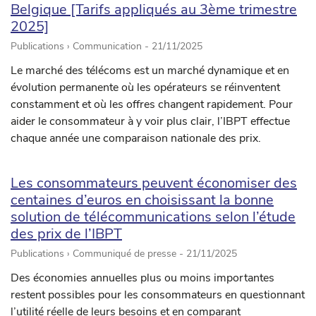
Belgique [Tarifs appliqués au 3ème trimestre
2025]
Publications › Communication -
21/11/2025
Le marché des télécoms est un marché dynamique et en
évolution permanente où les opérateurs se réinventent
constamment et où les offres changent rapidement. Pour
aider le consommateur à y voir plus clair, l’IBPT effectue
chaque année une comparaison nationale des prix.
Les consommateurs peuvent économiser des
centaines d’euros en choisissant la bonne
solution de télécommunications selon l’étude
des prix de l’IBPT
Publications › Communiqué de presse -
21/11/2025
Des économies annuelles plus ou moins importantes
restent possibles pour les consommateurs en questionnant
l’utilité réelle de leurs besoins et en comparant