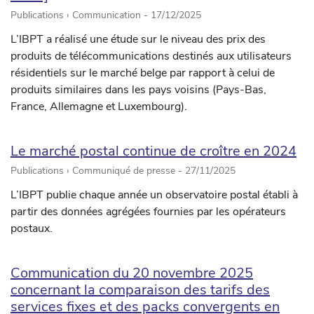
Publications › Communication -
17/12/2025
L’IBPT a réalisé une étude sur le niveau des prix des
produits de télécommunications destinés aux utilisateurs
résidentiels sur le marché belge par rapport à celui de
produits similaires dans les pays voisins (Pays-Bas,
France, Allemagne et Luxembourg).
Le marché postal continue de croître en 2024
Publications › Communiqué de presse -
27/11/2025
L’IBPT publie chaque année un observatoire postal établi à
partir des données agrégées fournies par les opérateurs
postaux.
Communication du 20 novembre 2025
concernant la comparaison des tarifs des
services fixes et des packs convergents en