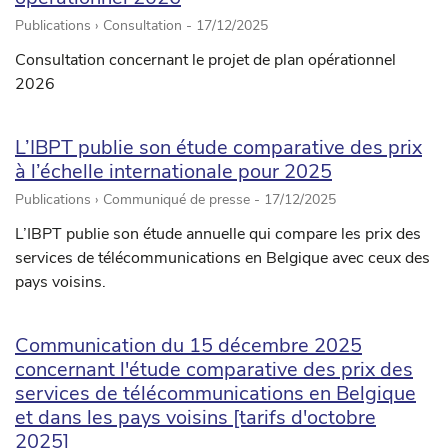
Publications › Consultation -
17/12/2025
Consultation concernant le projet de plan opérationnel
2026
L’IBPT publie son étude comparative des prix
à l’échelle internationale pour 2025
Publications › Communiqué de presse -
17/12/2025
L’IBPT publie son étude annuelle qui compare les prix des
services de télécommunications en Belgique avec ceux des
pays voisins.
Communication du 15 décembre 2025
concernant l'étude comparative des prix des
services de télécommunications en Belgique
et dans les pays voisins [tarifs d'octobre
2025]