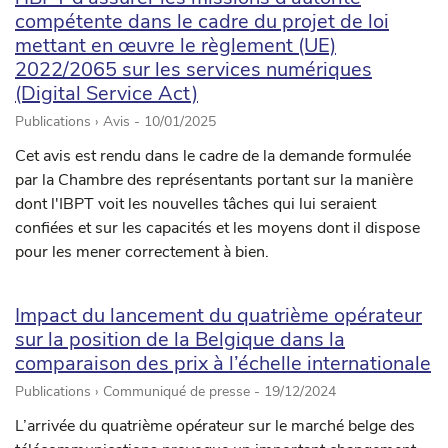
compétente dans le cadre du projet de loi
mettant en œuvre le règlement (UE)
2022/2065 sur les services numériques
(Digital Service Act)
Publications › Avis -
10/01/2025
Cet avis est rendu dans le cadre de la demande formulée
par la Chambre des représentants portant sur la manière
dont l'IBPT voit les nouvelles tâches qui lui seraient
confiées et sur les capacités et les moyens dont il dispose
pour les mener correctement à bien.
Impact du lancement du quatrième opérateur
sur la position de la Belgique dans la
comparaison des prix à l’échelle internationale
Publications › Communiqué de presse -
19/12/2024
L’arrivée du quatrième opérateur sur le marché belge des