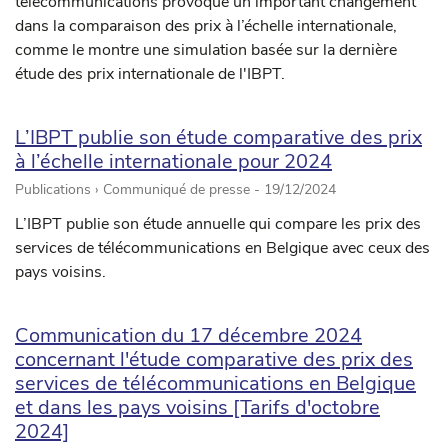
télécommunications provoque un important changement
dans la comparaison des prix à l’échelle internationale,
comme le montre une simulation basée sur la dernière
étude des prix internationale de l'IBPT.
L’IBPT publie son étude comparative des prix
à l’échelle internationale pour 2024
Publications › Communiqué de presse -
19/12/2024
L’IBPT publie son étude annuelle qui compare les prix des
services de télécommunications en Belgique avec ceux des
pays voisins.
Communication du 17 décembre 2024
concernant l'étude comparative des prix des
services de télécommunications en Belgique
et dans les pays voisins [Tarifs d'octobre
2024]