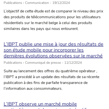
Publications › Communication -
19/12/2024
L’objectif de cette étude est de comparer le niveau des prix
des produits de télécommunications pour les utilisateurs
résidentiels sur le marché belge à celui des produits
similaires dans les pays qui nous entourent.
L’IBPT publie une mise à jour des résultats de
son étude mobile pour incorporer les
dernières évolutions observées sur le marché
Publications › Communiqué de presse -
11/12/2024
Suite au lancement des offres du quatrième opérateur ,
l’IBPT a procédé à un update des résultats de sa récente
publication à des fins de parfaite transparence de
l’information aux consommateurs.
L’IBPT observe un marché mobile