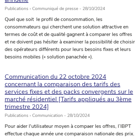
Publications › Communiqué de presse -
28/10/2024
Quel que soit le profil de consommation, les
consommateurs qui cherchent une solution attractive en
termes de coût et de qualité gagnent à comparer les offres
et ne doivent pas hésiter à examiner la possibilité de choisir
des opérateurs différents pour leurs besoins fixes et leurs
besoins mobiles (« solution panachée »).
Communication du 22 octobre 2024
concernant la comparaison des tarifs des
services fixes et des packs convergents sur le
marché résidentiel [Tarifs appliqués au 3ème
trimestre 2024]
Publications › Communication -
28/10/2024
Pour aider l'utilisateur moyen à compaer les offres, l’IBPT
effectue chaque année une comparaison nationale des prix.