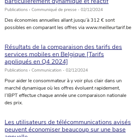
particulièrement dynamique et réactif
Publications › Communiqué de presse -
02/12/2024
Des économies annuelles allant jusqu’à 312 € sont
possibles en comparant les offres via www.meilleurtarif.be
Résultats de la comparaison des tarifs des
services mobiles en Belgique [Tarifs
appliqués en Q4 2024]
Publications › Communication -
02/12/2024
Pour aider le consommateur à y voir plus clair dans un
marché dynamique où les offres évoluent rapidement,
l’IBPT effectue chaque année une comparaison nationale
des prix.
Les utilisateurs de télécommunications avisés
peuvent économiser beaucoup sur une base
annuelle