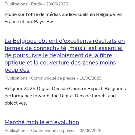
Publications › Étude -
20/06/2025
Étude sur l’offre de médias audiovisuels en Belgique, en
France et aux Pays-Bas
La Belgique obtient d'excellents résultats en
termes de connectivité, mais il est essentiel
de poursuivre le déploiement de la fibre
optique et la couverture des zones moins
peuplées
Publications › Communiqué de presse -
18/06/2025
Belgium 2025 Digital Decade Country Report: Belgium's
performance towards the Digital Decade targets and
objectives.
Marché mobile en évolution
Publications › Communiqué de presse -
02/06/2025