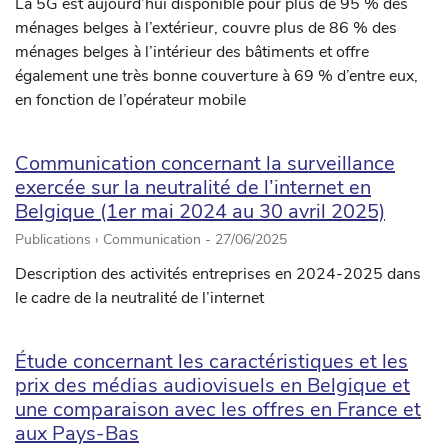
La 5G est aujourd’hui disponible pour plus de 95 % des
ménages belges à l’extérieur, couvre plus de 86 % des
ménages belges à l’intérieur des bâtiments et offre
également une très bonne couverture à 69 % d’entre eux,
en fonction de l’opérateur mobile
Communication concernant la surveillance
exercée sur la neutralité de l’internet en
Belgique (1er mai 2024 au 30 avril 2025)
Publications › Communication -
27/06/2025
Description des activités entreprises en 2024-2025 dans
le cadre de la neutralité de l’internet
Étude concernant les caractéristiques et les
prix des médias audiovisuels en Belgique et
une comparaison avec les offres en France et
aux Pays-Bas