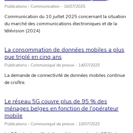
Publications › Communication -
16/07/2025
Communication du 10 juillet 2025 concernant la situation
du marché des communications électroniques et de la
télévision (2024)
La consommation de données mobiles a plus
que triplé en cinq ans
Publications › Communiqué de presse -
14/07/2025
La demande de connectivité de données mobiles continue
de croître.
Le réseau 5G couvre plus de 95 % des
ménages belges en fonction de l’opérateur
mobile
Publications › Communiqué de presse -
10/07/2025