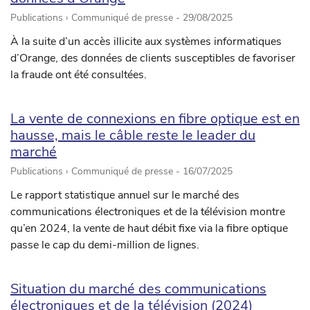
Publications › Communiqué de presse -
29/08/2025
À la suite d’un accès illicite aux systèmes informatiques
d’Orange, des données de clients susceptibles de favoriser
la fraude ont été consultées.
La vente de connexions en fibre optique est en
hausse, mais le câble reste le leader du
marché
Publications › Communiqué de presse -
16/07/2025
Le rapport statistique annuel sur le marché des
communications électroniques et de la télévision montre
qu’en 2024, la vente de haut débit fixe via la fibre optique
passe le cap du demi-million de lignes.
Situation du marché des communications
électroniques et de la télévision (2024)