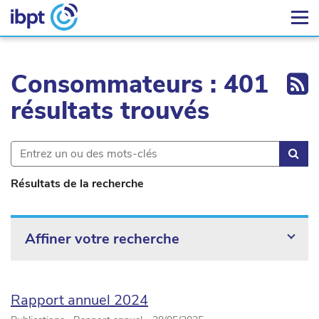
Ex
Consommateurs : 401
résultats trouvés
Rec
Résultats de la recherche
Affiner votre recherche
Rapport annuel 2024