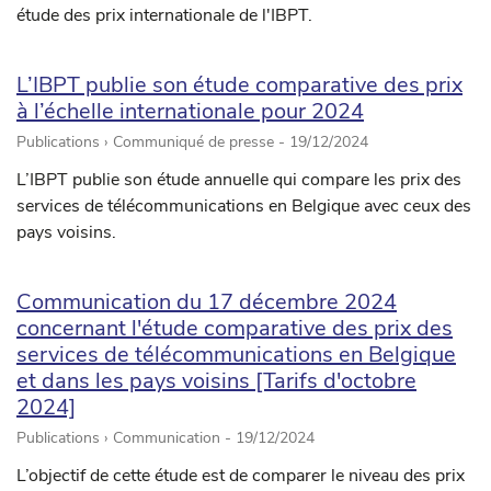
étude des prix internationale de l'IBPT.
L’IBPT publie son étude comparative des prix
à l’échelle internationale pour 2024
Publications › Communiqué de presse -
19/12/2024
L’IBPT publie son étude annuelle qui compare les prix des
services de télécommunications en Belgique avec ceux des
pays voisins.
Communication du 17 décembre 2024
concernant l'étude comparative des prix des
services de télécommunications en Belgique
et dans les pays voisins [Tarifs d'octobre
2024]
Publications › Communication -
19/12/2024
L’objectif de cette étude est de comparer le niveau des prix