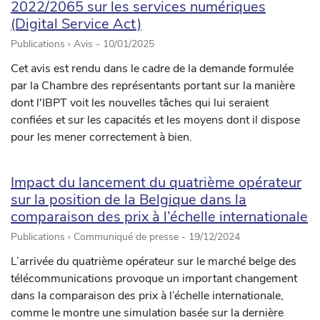
2022/2065 sur les services numériques
(Digital Service Act)
Publications › Avis -
10/01/2025
Cet avis est rendu dans le cadre de la demande formulée
par la Chambre des représentants portant sur la manière
dont l'IBPT voit les nouvelles tâches qui lui seraient
confiées et sur les capacités et les moyens dont il dispose
pour les mener correctement à bien.
Impact du lancement du quatrième opérateur
sur la position de la Belgique dans la
comparaison des prix à l’échelle internationale
Publications › Communiqué de presse -
19/12/2024
L’arrivée du quatrième opérateur sur le marché belge des
télécommunications provoque un important changement
dans la comparaison des prix à l’échelle internationale,
comme le montre une simulation basée sur la dernière