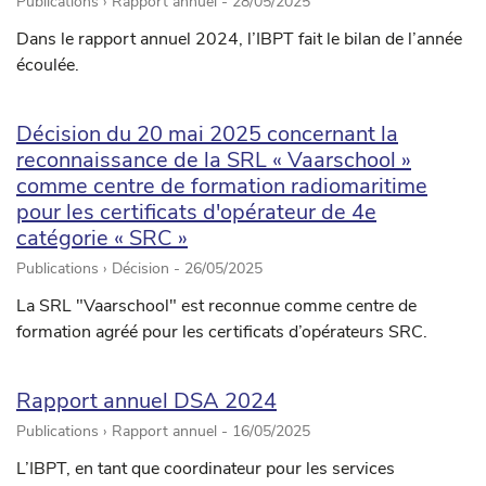
Publications › Rapport annuel -
28/05/2025
Dans le rapport annuel 2024, l’IBPT fait le bilan de l’année
écoulée.
Décision du 20 mai 2025 concernant la
reconnaissance de la SRL « Vaarschool »
comme centre de formation radiomaritime
pour les certificats d'opérateur de 4e
catégorie « SRC »
Publications › Décision -
26/05/2025
La SRL "Vaarschool" est reconnue comme centre de
formation agréé pour les certificats d’opérateurs SRC.
Rapport annuel DSA 2024
Publications › Rapport annuel -
16/05/2025
L’IBPT, en tant que coordinateur pour les services