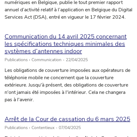
numériques en Belgique, publie le tout premier rapport
annuel d’activité relatif à l’application en Belgique du Digital
Services Act (DSA), entré en vigueur le 17 février 2024.
Communication du 14 avril 2025 concernant
les spécifications techniques minimales des
systèmes d’antennes indoor
Publications › Communication -
22/04/2025
Les obligations de couverture imposées aux opérateurs de
téléphonie mobile ne concernent que la couverture
extérieure. Jusqu'à présent, des obligations de couverture
n'ont jamais été imposées à l'intérieur. Cela ne changera
pas à l'avenir.
Arrêt de la Cour de cassation du 6 mars 2025
Publications › Contentieux -
07/04/2025