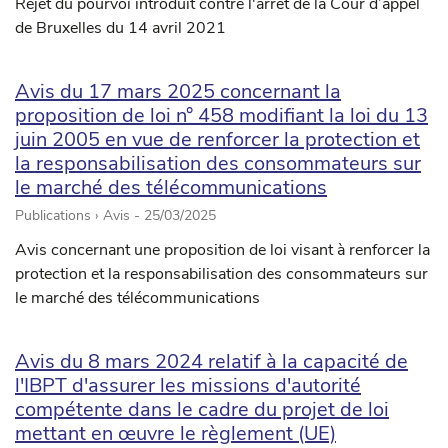
Rejet du pourvoi introduit contre l'arrêt de la Cour d’appel
de Bruxelles du 14 avril 2021
Avis du 17 mars 2025 concernant la
proposition de loi n° 458 modifiant la loi du 13
juin 2005 en vue de renforcer la protection et
la responsabilisation des consommateurs sur
le marché des télécommunications
Publications › Avis -
25/03/2025
Avis concernant une proposition de loi visant à renforcer la
protection et la responsabilisation des consommateurs sur
le marché des télécommunications
Avis du 8 mars 2024 relatif à la capacité de
l'IBPT d'assurer les missions d'autorité
compétente dans le cadre du projet de loi
mettant en œuvre le règlement (UE)