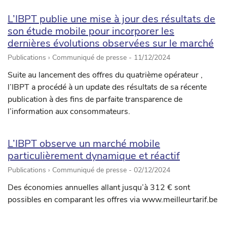
L’IBPT publie une mise à jour des résultats de
son étude mobile pour incorporer les
dernières évolutions observées sur le marché
Publications › Communiqué de presse -
11/12/2024
Suite au lancement des offres du quatrième opérateur ,
l’IBPT a procédé à un update des résultats de sa récente
publication à des fins de parfaite transparence de
l’information aux consommateurs.
L’IBPT observe un marché mobile
particulièrement dynamique et réactif
Publications › Communiqué de presse -
02/12/2024
Des économies annuelles allant jusqu’à 312 € sont
possibles en comparant les offres via www.meilleurtarif.be