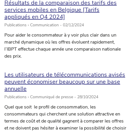
Résultats de la comparaison des tarifs des
services mobiles en Belgique [Tarifs
appliqués en Q4 2024]
Publications › Communication -
02/12/2024
Pour aider le consommateur à y voir plus clair dans un
marché dynamique où les offres évoluent rapidement,
l’IBPT effectue chaque année une comparaison nationale
des prix.
Les utilisateurs de télécommunications avisés
peuvent économiser beaucoup sur une base
annuelle
Publications › Communiqué de presse -
28/10/2024
Quel que soit le profil de consommation, les
consommateurs qui cherchent une solution attractive en
termes de coût et de qualité gagnent à comparer les offres
et ne doivent pas hésiter à examiner la possibilité de choisir