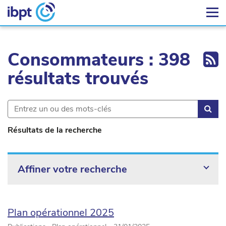
Ex
Consommateurs : 398
résultats trouvés
Rec
Résultats de la recherche
Affiner votre recherche
Plan opérationnel 2025