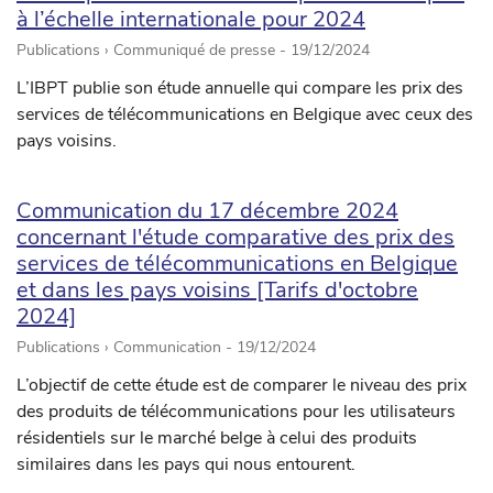
à l’échelle internationale pour 2024
Publications › Communiqué de presse -
19/12/2024
L’IBPT publie son étude annuelle qui compare les prix des
services de télécommunications en Belgique avec ceux des
pays voisins.
Communication du 17 décembre 2024
concernant l'étude comparative des prix des
services de télécommunications en Belgique
et dans les pays voisins [Tarifs d'octobre
2024]
Publications › Communication -
19/12/2024
L’objectif de cette étude est de comparer le niveau des prix
des produits de télécommunications pour les utilisateurs
résidentiels sur le marché belge à celui des produits
similaires dans les pays qui nous entourent.