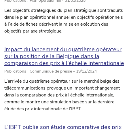
Publications › Plan opérationnel -
31/01/2025
Les objectifs stratégiques du plan stratégique sont traduits
dans le plan opérationnel annuel en objectifs opérationnels
à l’aide de fiches décrivant la mise en exécution des
objectifs par axe stratégique.
Impact du lancement du quatrième opérateur
sur la position de la Belgique dans la
comparaison des prix à l’échelle internationale
Publications › Communiqué de presse -
19/12/2024
L’arrivée du quatrième opérateur sur le marché belge des
télécommunications provoque un important changement
dans la comparaison des prix à l’échelle internationale,
comme le montre une simulation basée sur la dernière
étude des prix internationale de l'IBPT.
L’IBPT publie son étude comparative des prix