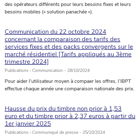
des opérateurs différents pour leurs besoins fixes et leurs
besoins mobiles (« solution panachée »).
Communication du 22 octobre 2024
concernant la comparaison des tarifs des
services fixes et des packs convergents sur le
marché résidentiel [Tarifs appliqués au 3ème
trimestre 2024]
Publications › Communication -
28/10/2024
Pour aider l'utilisateur moyen à compaer les offres, l’IBPT
effectue chaque année une comparaison nationale des prix.
Hausse du prix du timbre non prior à 1,53
euro et du timbre prior à 2,37 euros à partir du
1er janvier 2025
Publications › Communiqué de presse -
25/10/2024