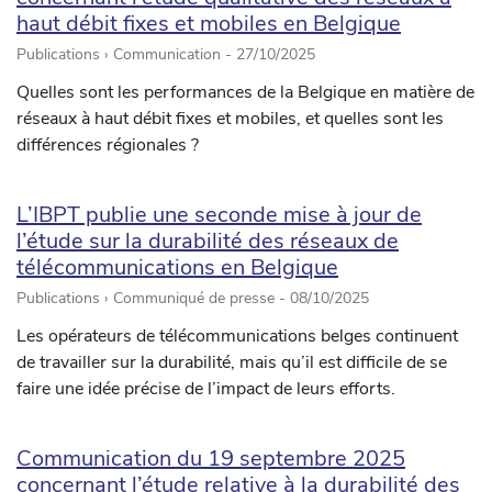
haut débit fixes et mobiles en Belgique
Publications › Communication -
27/10/2025
Quelles sont les performances de la Belgique en matière de
réseaux à haut débit fixes et mobiles, et quelles sont les
différences régionales ?
L’IBPT publie une seconde mise à jour de
l’étude sur la durabilité des réseaux de
télécommunications en Belgique
Publications › Communiqué de presse -
08/10/2025
Les opérateurs de télécommunications belges continuent
de travailler sur la durabilité, mais qu’il est difficile de se
faire une idée précise de l’impact de leurs efforts.
Communication du 19 septembre 2025
concernant l’étude relative à la durabilité des