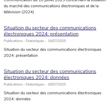
Communication du 10 juillet 2025 concernant la situation
du marché des communications électroniques et de la
télévision (2024)
Situation du secteur des communications
électroniques 2024: présentation
Publications › Statistiques -
16/07/2025
Situation du secteur des communications électroniques
2024: présentation
Situation du secteur des communications
électroniques 2024: données
Publications › Statistiques -
16/07/2025
Situation du secteur des communications électroniques
2024: données