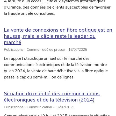
À la suite d’un accès illicite aux systèmes informatiques
d’Orange, des données de clients susceptibles de favoriser
la fraude ont été consultées.
La vente de connexions en fibre optique est en
hausse, mais le câble reste le leader du
marché
Publications › Communiqué de presse -
16/07/2025
Le rapport statistique annuel sur le marché des
communications électroniques et de la télévision montre
qu’en 2024, la vente de haut débit fixe via la fibre optique
passe le cap du demi-million de lignes.
Situation du marché des communications
électroniques et de la télévision (2024)
Publications › Communication -
16/07/2025