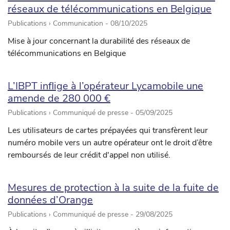
réseaux de télécommunications en Belgique
Publications › Communication -
08/10/2025
Mise à jour concernant la durabilité des réseaux de
télécommunications en Belgique
L’IBPT inflige à l’opérateur Lycamobile une
amende de 280 000 €
Publications › Communiqué de presse -
05/09/2025
Les utilisateurs de cartes prépayées qui transfèrent leur
numéro mobile vers un autre opérateur ont le droit d’être
remboursés de leur crédit d'appel non utilisé.
Mesures de protection à la suite de la fuite de
données d’Orange
Publications › Communiqué de presse -
29/08/2025