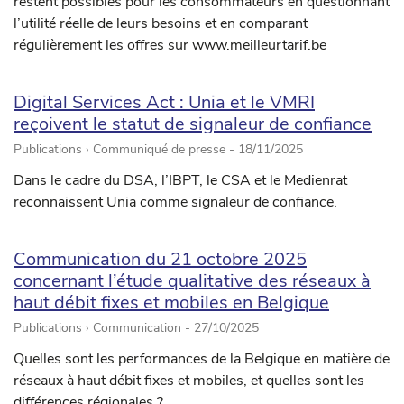
restent possibles pour les consommateurs en questionnant
l’utilité réelle de leurs besoins et en comparant
régulièrement les offres sur www.meilleurtarif.be
Digital Services Act : Unia et le VMRI
reçoivent le statut de signaleur de confiance
Publications › Communiqué de presse -
18/11/2025
Dans le cadre du DSA, l’IBPT, le CSA et le Medienrat
reconnaissent Unia comme signaleur de confiance.
Communication du 21 octobre 2025
concernant l’étude qualitative des réseaux à
haut débit fixes et mobiles en Belgique
Publications › Communication -
27/10/2025
Quelles sont les performances de la Belgique en matière de
réseaux à haut débit fixes et mobiles, et quelles sont les
différences régionales ?