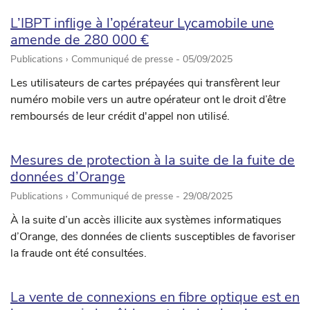
L’IBPT inflige à l’opérateur Lycamobile une
amende de 280 000 €
Publications › Communiqué de presse -
05/09/2025
Les utilisateurs de cartes prépayées qui transfèrent leur
numéro mobile vers un autre opérateur ont le droit d’être
remboursés de leur crédit d'appel non utilisé.
Mesures de protection à la suite de la fuite de
données d’Orange
Publications › Communiqué de presse -
29/08/2025
À la suite d’un accès illicite aux systèmes informatiques
d’Orange, des données de clients susceptibles de favoriser
la fraude ont été consultées.
La vente de connexions en fibre optique est en