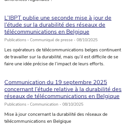
L’IBPT publie une seconde mise à jour de
l’étude sur la durabilité des réseaux de
télécommunications en Belgique
Publications › Communiqué de presse -
08/10/2025
Les opérateurs de télécommunications belges continuent
de travailler sur la durabilité, mais qu’il est difficile de se
faire une idée précise de l’impact de leurs efforts.
Communication du 19 septembre 2025
concernant l’étude relative à la durabilité des
réseaux de télécommunications en Belgique
Publications › Communication -
08/10/2025
Mise à jour concernant la durabilité des réseaux de
télécommunications en Belgique