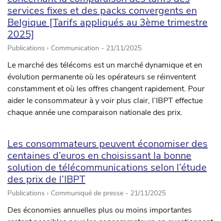
services fixes et des packs convergents en
Belgique [Tarifs appliqués au 3ème trimestre
2025]
Publications › Communication -
21/11/2025
Le marché des télécoms est un marché dynamique et en
évolution permanente où les opérateurs se réinventent
constamment et où les offres changent rapidement. Pour
aider le consommateur à y voir plus clair, l’IBPT effectue
chaque année une comparaison nationale des prix.
Les consommateurs peuvent économiser des
centaines d’euros en choisissant la bonne
solution de télécommunications selon l’étude
des prix de l’IBPT
Publications › Communiqué de presse -
21/11/2025
Des économies annuelles plus ou moins importantes