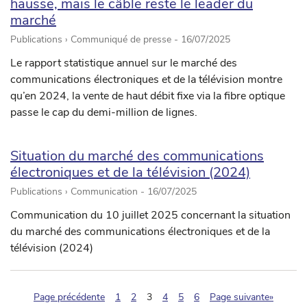
hausse, mais le câble reste le leader du
marché
Publications › Communiqué de presse -
16/07/2025
Le rapport statistique annuel sur le marché des
communications électroniques et de la télévision montre
qu’en 2024, la vente de haut débit fixe via la fibre optique
passe le cap du demi-million de lignes.
Situation du marché des communications
électroniques et de la télévision (2024)
Publications › Communication -
16/07/2025
Communication du 10 juillet 2025 concernant la situation
du marché des communications électroniques et de la
télévision (2024)
(pagination.current)
Page précédente
1
2
3
4
5
6
Page suivante»