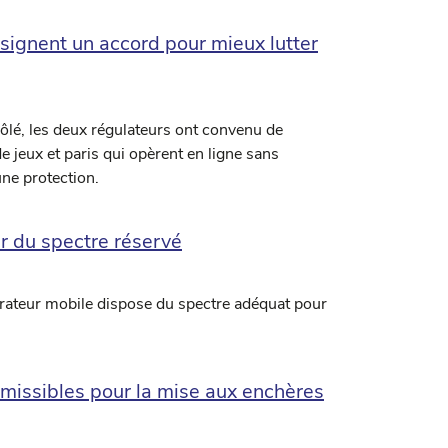
signent un accord pour mieux lutter
ôlé, les deux régulateurs ont convenu de
e jeux et paris qui opèrent en ligne sans
une protection.
ur du spectre réservé
érateur mobile dispose du spectre adéquat pour
missibles pour la mise aux enchères