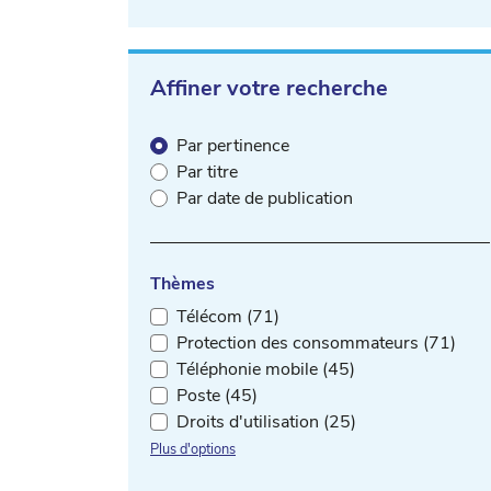
Affiner votre recherche
Par pertinence
Par titre
Par date de publication
Thèmes
Télécom (71)
Protection des consommateurs (71)
Téléphonie mobile (45)
Poste (45)
Droits d'utilisation (25)
Plus d'options