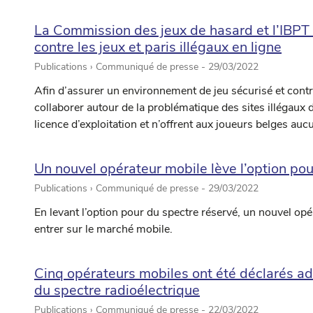
La Commission des jeux de hasard et l’IBPT 
contre les jeux et paris illégaux en ligne
Publications › Communiqué de presse -
29/03/2022
Afin d’assurer un environnement de jeu sécurisé et contr
collaborer autour de la problématique des sites illégaux d
licence d’exploitation et n’offrent aux joueurs belges auc
Un nouvel opérateur mobile lève l’option po
Publications › Communiqué de presse -
29/03/2022
En levant l’option pour du spectre réservé, un nouvel op
entrer sur le marché mobile.
Cinq opérateurs mobiles ont été déclarés ad
du spectre radioélectrique
Publications › Communiqué de presse -
22/03/2022