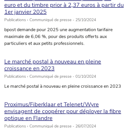
euro et du timbre prior à 2,37 euros à partir du
1er janvier 2025
Publications › Communiqué de presse -
25/10/2024
bpost demande pour 2025 une augmentation tarifaire
maximale de 6,06 %, pour des produits offerts aux
particuliers et aux petits professionnels.
Le marché postal à nouveau en pleine
croissance en 2023
Publications › Communiqué de presse -
01/10/2024
Le marché postal à nouveau en pleine croissance en 2023
Proximus/Fiberklaar et Telenet/Wyre
envisagent de coopérer pour déployer la fibre
optique en Flandre
Publications › Communiqué de presse -
26/07/2024