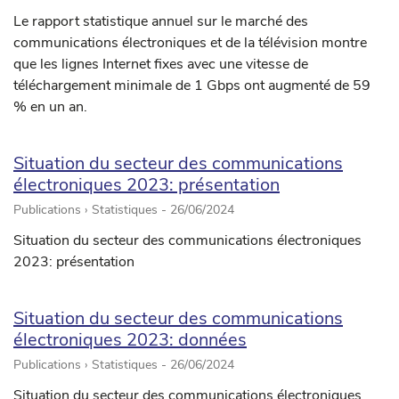
Le rapport statistique annuel sur le marché des
communications électroniques et de la télévision montre
que les lignes Internet fixes avec une vitesse de
téléchargement minimale de 1 Gbps ont augmenté de 59
% en un an.
Situation du secteur des communications
électroniques 2023: présentation
Publications › Statistiques -
26/06/2024
Situation du secteur des communications électroniques
2023: présentation
Situation du secteur des communications
électroniques 2023: données
Publications › Statistiques -
26/06/2024
Situation du secteur des communications électroniques