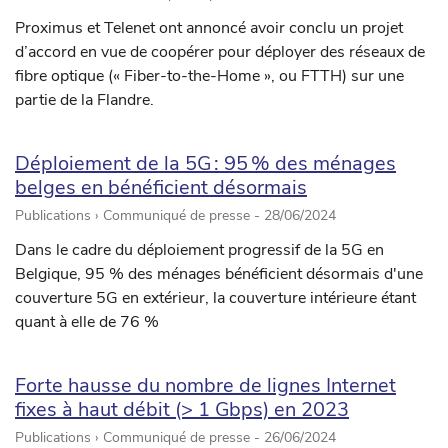
Proximus et Telenet ont annoncé avoir conclu un projet
d’accord en vue de coopérer pour déployer des réseaux de
fibre optique (« Fiber-to-the-Home », ou FTTH) sur une
partie de la Flandre.
Déploiement de la 5G : 95 % des ménages
belges en bénéficient désormais
Publications › Communiqué de presse -
28/06/2024
Dans le cadre du déploiement progressif de la 5G en
Belgique, 95 % des ménages bénéficient désormais d'une
couverture 5G en extérieur, la couverture intérieure étant
quant à elle de 76 %
Forte hausse du nombre de lignes Internet
fixes à haut débit (> 1 Gbps) en 2023
Publications › Communiqué de presse -
26/06/2024