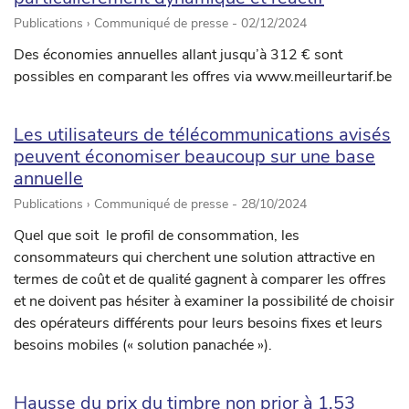
Publications › Communiqué de presse -
02/12/2024
Des économies annuelles allant jusqu’à 312 € sont
possibles en comparant les offres via www.meilleurtarif.be
Les utilisateurs de télécommunications avisés
peuvent économiser beaucoup sur une base
annuelle
Publications › Communiqué de presse -
28/10/2024
Quel que soit le profil de consommation, les
consommateurs qui cherchent une solution attractive en
termes de coût et de qualité gagnent à comparer les offres
et ne doivent pas hésiter à examiner la possibilité de choisir
des opérateurs différents pour leurs besoins fixes et leurs
besoins mobiles (« solution panachée »).
Hausse du prix du timbre non prior à 1,53