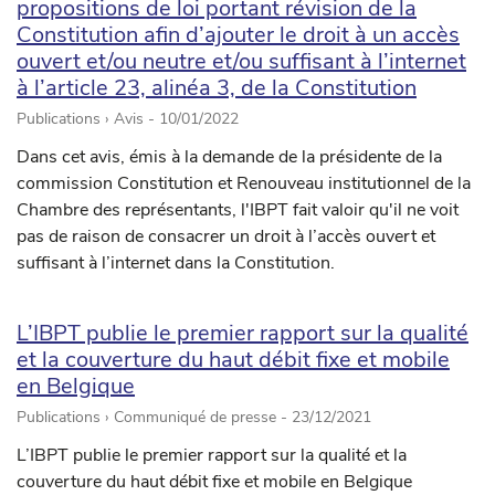
propositions de loi portant révision de la
Constitution afin d’ajouter le droit à un accès
ouvert et/ou neutre et/ou suffisant à l’internet
à l’article 23, alinéa 3, de la Constitution
Publications › Avis -
10/01/2022
Dans cet avis, émis à la demande de la présidente de la
commission Constitution et Renouveau institutionnel de la
Chambre des représentants, l'IBPT fait valoir qu'il ne voit
pas de raison de consacrer un droit à l’accès ouvert et
suffisant à l’internet dans la Constitution.
L’IBPT publie le premier rapport sur la qualité
et la couverture du haut débit fixe et mobile
en Belgique
Publications › Communiqué de presse -
23/12/2021
L’IBPT publie le premier rapport sur la qualité et la
couverture du haut débit fixe et mobile en Belgique