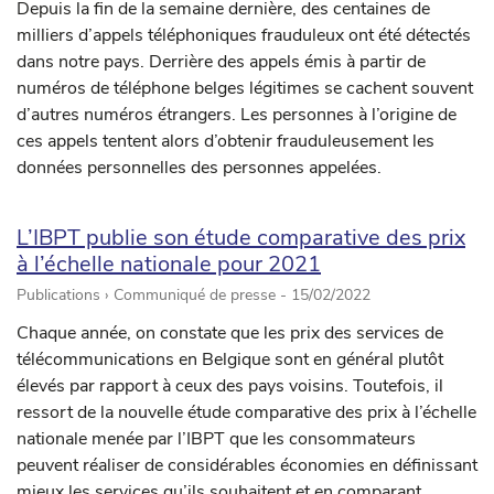
Depuis la fin de la semaine dernière, des centaines de
milliers d’appels téléphoniques frauduleux ont été détectés
dans notre pays. Derrière des appels émis à partir de
numéros de téléphone belges légitimes se cachent souvent
d’autres numéros étrangers. Les personnes à l’origine de
ces appels tentent alors d’obtenir frauduleusement les
données personnelles des personnes appelées.
L’IBPT publie son étude comparative des prix
à l’échelle nationale pour 2021
Publications › Communiqué de presse -
15/02/2022
Chaque année, on constate que les prix des services de
télécommunications en Belgique sont en général plutôt
élevés par rapport à ceux des pays voisins. Toutefois, il
ressort de la nouvelle étude comparative des prix à l’échelle
nationale menée par l’IBPT que les consommateurs
peuvent réaliser de considérables économies en définissant
mieux les services qu’ils souhaitent et en comparant