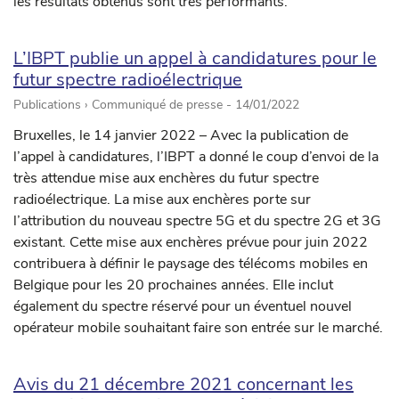
les résultats obtenus sont très performants.
L’IBPT publie un appel à candidatures pour le
futur spectre radioélectrique
Publications › Communiqué de presse -
14/01/2022
Bruxelles, le 14 janvier 2022 – Avec la publication de
l’appel à candidatures, l’IBPT a donné le coup d’envoi de la
très attendue mise aux enchères du futur spectre
radioélectrique. La mise aux enchères porte sur
l’attribution du nouveau spectre 5G et du spectre 2G et 3G
existant. Cette mise aux enchères prévue pour juin 2022
contribuera à définir le paysage des télécoms mobiles en
Belgique pour les 20 prochaines années. Elle inclut
également du spectre réservé pour un éventuel nouvel
opérateur mobile souhaitant faire son entrée sur le marché.
Avis du 21 décembre 2021 concernant les