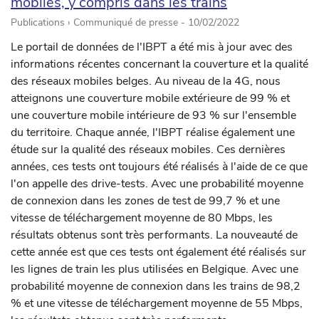
mobiles, y compris dans les trains
Publications › Communiqué de presse -
10/02/2022
Le portail de données de l'IBPT a été mis à jour avec des
informations récentes concernant la couverture et la qualité
des réseaux mobiles belges. Au niveau de la 4G, nous
atteignons une couverture mobile extérieure de 99 % et
une couverture mobile intérieure de 93 % sur l'ensemble
du territoire. Chaque année, l'IBPT réalise également une
étude sur la qualité des réseaux mobiles. Ces dernières
années, ces tests ont toujours été réalisés à l'aide de ce que
l'on appelle des drive-tests. Avec une probabilité moyenne
de connexion dans les zones de test de 99,7 % et une
vitesse de téléchargement moyenne de 80 Mbps, les
résultats obtenus sont très performants. La nouveauté de
cette année est que ces tests ont également été réalisés sur
les lignes de train les plus utilisées en Belgique. Avec une
probabilité moyenne de connexion dans les trains de 98,2
% et une vitesse de téléchargement moyenne de 55 Mbps,