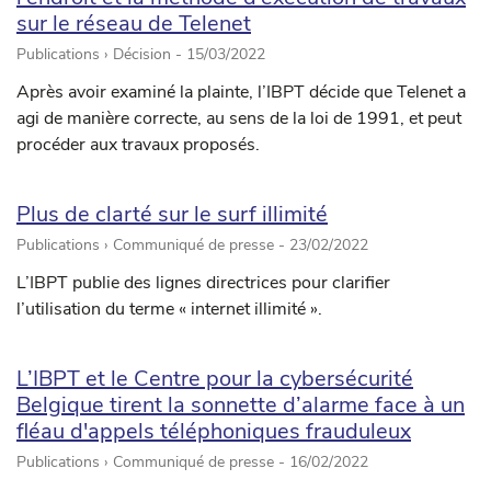
sur le réseau de Telenet
Publications › Décision -
15/03/2022
Après avoir examiné la plainte, l’IBPT décide que Telenet a
agi de manière correcte, au sens de la loi de 1991, et peut
procéder aux travaux proposés.
Plus de clarté sur le surf illimité
Publications › Communiqué de presse -
23/02/2022
L’IBPT publie des lignes directrices pour clarifier
l’utilisation du terme « internet illimité ».
L’IBPT et le Centre pour la cybersécurité
Belgique tirent la sonnette d’alarme face à un
fléau d'appels téléphoniques frauduleux
Publications › Communiqué de presse -
16/02/2022