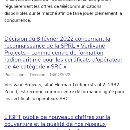
régulièrement les offres de télécommunications
disponibles sur le marché afin de faire jouer pleinement la
concurrence.
Décision du 8 février 2022 concernant la
reconnaissance de la SPRL « Verlivané
Projects » comme centre de formation
radiomaritime pour les certificats d'opérateur
de 4e catégorie « SRC »
Publications › Décision -
14/02/2022
Verlivané Projects, situé Herman Teirlinckstraat 2, 1982
Zemst, est reconnu comme centre de formation agréé pour
les certificats d’opérateurs SRC.
L’IBPT publie de nouveaux chiffres sur la
couverture et la qualité de nos réseaux