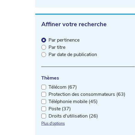
Affiner votre recherche
Par pertinence
Par titre
Par date de publication
Thèmes
Télécom (67)
Protection des consommateurs (63)
Téléphonie mobile (45)
Poste (37)
Droits d'utilisation (26)
Plus d'options