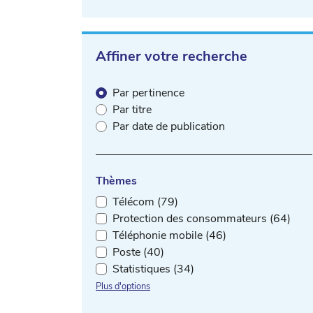
Affiner votre recherche
Par pertinence
Par titre
Par date de publication
Thèmes
Télécom (79)
Protection des consommateurs (64)
Téléphonie mobile (46)
Poste (40)
Statistiques (34)
Plus d'options