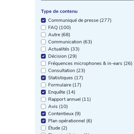
Type de contenu
Communiqué de presse (277)
FAQ (100)
Autre (68)
Communication (63)
Actualités (33)
Décision (29)
Fréquences microphones & in-ears (26)
Consultation (23)
Statistiques (17)
Formulaire (17)
Enquête (14)
Rapport annuel (11)
Avis (10)
Contentieux (9)
Plan opérationnel (6)
Étude (2)