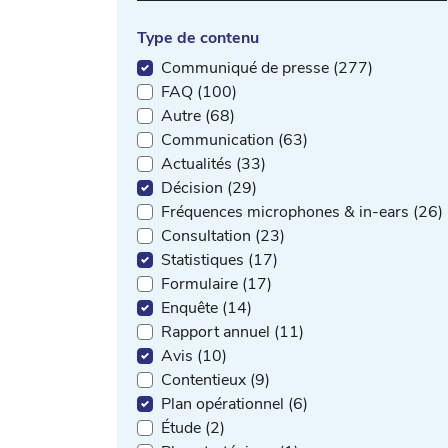
Type de contenu
Communiqué de presse (277)
FAQ (100)
Autre (68)
Communication (63)
Actualités (33)
Décision (29)
Fréquences microphones & in-ears (26)
Consultation (23)
Statistiques (17)
Formulaire (17)
Enquête (14)
Rapport annuel (11)
Avis (10)
Contentieux (9)
Plan opérationnel (6)
Étude (2)