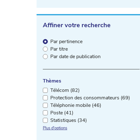
Affiner votre recherche
Par pertinence
Par titre
Par date de publication
Thèmes
Télécom (82)
Protection des consommateurs (69)
Téléphonie mobile (46)
Poste (41)
Statistiques (34)
Plus d'options