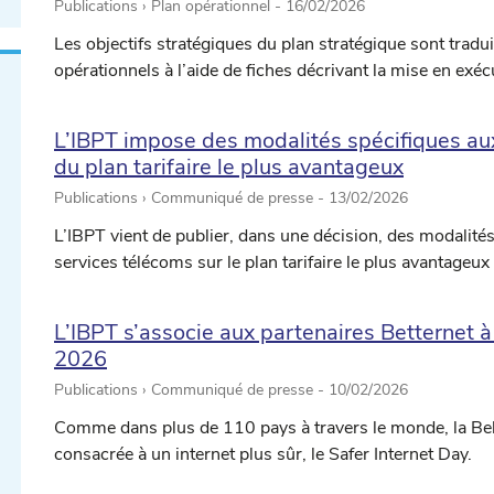
Publications › Plan opérationnel -
16/02/2026
Les objectifs stratégiques du plan stratégique sont tradui
opérationnels à l’aide de fiches décrivant la mise en exéc
L’IBPT impose des modalités spécifiques au
du plan tarifaire le plus avantageux
Publications › Communiqué de presse -
13/02/2026
L’IBPT vient de publier, dans une décision, des modalité
services télécoms sur le plan tarifaire le plus avantage
L’IBPT s’associe aux partenaires Betternet à
2026
Publications › Communiqué de presse -
10/02/2026
Comme dans plus de 110 pays à travers le monde, la Belg
consacrée à un internet plus sûr, le Safer Internet Day.