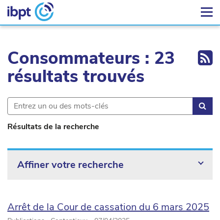
Ex
Consommateurs : 23
résultats trouvés
Rec
Résultats de la recherche
Affiner votre recherche
Arrêt de la Cour de cassation du 6 mars 2025