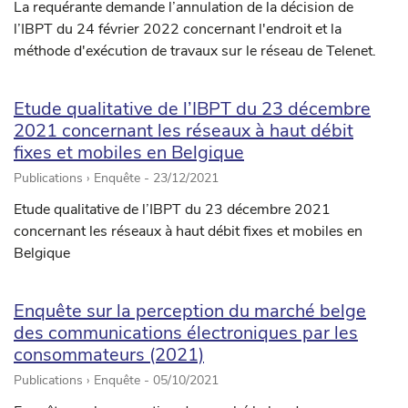
La requérante demande l’annulation de la décision de
l’IBPT du 24 février 2022 concernant l'endroit et la
méthode d'exécution de travaux sur le réseau de Telenet.
Etude qualitative de l’IBPT du 23 décembre
2021 concernant les réseaux à haut débit
fixes et mobiles en Belgique
Publications › Enquête -
23/12/2021
Etude qualitative de l’IBPT du 23 décembre 2021
concernant les réseaux à haut débit fixes et mobiles en
Belgique
Enquête sur la perception du marché belge
des communications électroniques par les
consommateurs (2021)
Publications › Enquête -
05/10/2021