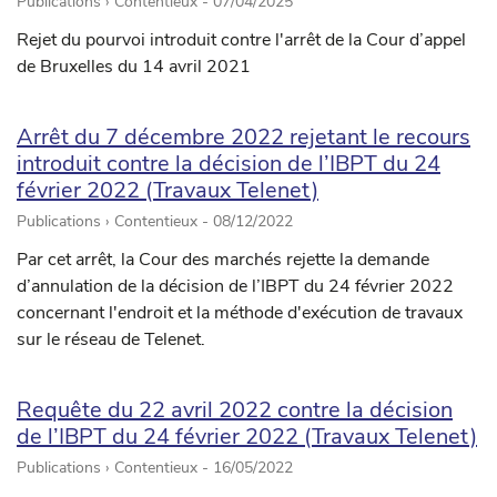
Publications › Contentieux -
07/04/2025
Rejet du pourvoi introduit contre l'arrêt de la Cour d’appel
de Bruxelles du 14 avril 2021
Arrêt du 7 décembre 2022 rejetant le recours
introduit contre la décision de l’IBPT du 24
février 2022 (Travaux Telenet)
Publications › Contentieux -
08/12/2022
Par cet arrêt, la Cour des marchés rejette la demande
d’annulation de la décision de l’IBPT du 24 février 2022
concernant l'endroit et la méthode d'exécution de travaux
sur le réseau de Telenet.
Requête du 22 avril 2022 contre la décision
de l’IBPT du 24 février 2022 (Travaux Telenet)
Publications › Contentieux -
16/05/2022