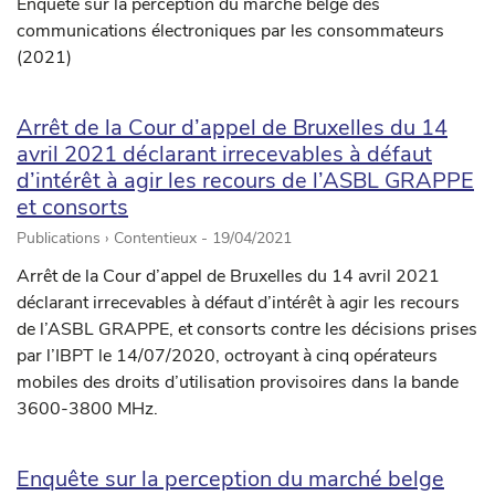
Enquête sur la perception du marché belge des
communications électroniques par les consommateurs
(2021)
Arrêt de la Cour d’appel de Bruxelles du 14
avril 2021 déclarant irrecevables à défaut
d’intérêt à agir les recours de l’ASBL GRAPPE
et consorts
Publications › Contentieux -
19/04/2021
Arrêt de la Cour d’appel de Bruxelles du 14 avril 2021
déclarant irrecevables à défaut d’intérêt à agir les recours
de l’ASBL GRAPPE, et consorts contre les décisions prises
par l’IBPT le 14/07/2020, octroyant à cinq opérateurs
mobiles des droits d’utilisation provisoires dans la bande
3600-3800 MHz.
Enquête sur la perception du marché belge