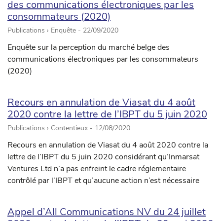
des communications électroniques par les
consommateurs (2020)
Publications › Enquête -
22/09/2020
Enquête sur la perception du marché belge des
communications électroniques par les consommateurs
(2020)
Recours en annulation de Viasat du 4 août
2020 contre la lettre de l’IBPT du 5 juin 2020
Publications › Contentieux -
12/08/2020
Recours en annulation de Viasat du 4 août 2020 contre la
lettre de l’IBPT du 5 juin 2020 considérant qu’Inmarsat
Ventures Ltd n’a pas enfreint le cadre réglementaire
contrôlé par l’IBPT et qu’aucune action n’est nécessaire
Appel d’All Communications NV du 24 juillet