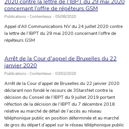
2020 contre la lettre de l’IBPT du 29 mai 2020
concernant l’offre de répéteurs GSM
Publications › Contentieux -
05/08/2020
Appel d’All Communications NV du 24 juillet 2020 contre
la lettre de l’IBPT du 29 mai 2020 concernant l’offre de
répéteurs GSM
Arrêt de la Cour d’appel de Bruxelles du 22
janvier 2020
Publications › Contentieux -
03/02/2020
Arrêt de la Cour d’appel de Bruxelles du 22 janvier 2020
déclarant non fondé le recours de 3StarsNet contre la
décision du Conseil de l’IBPT du 9 juillet 2019 portant
réfection de la décision de l’IBPT du 7 décembre 2018
relative au marché de détail de l’accès au réseau
téléphonique public en position déterminée et au marché
de gros du départ d’appel sur le réseau téléphonique public