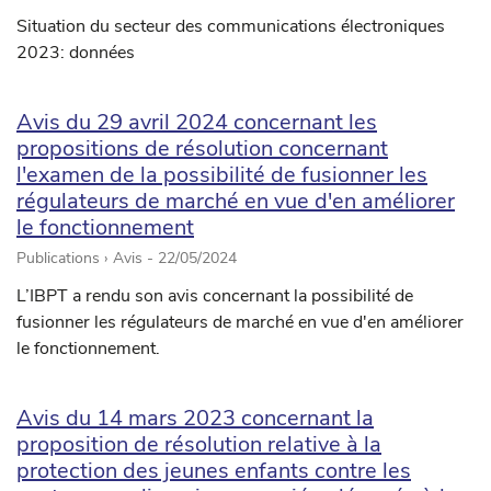
Situation du secteur des communications électroniques
2023: données
Avis du 29 avril 2024 concernant les
propositions de résolution concernant
l'examen de la possibilité de fusionner les
régulateurs de marché en vue d'en améliorer
le fonctionnement
Publications › Avis -
22/05/2024
L’IBPT a rendu son avis concernant la possibilité de
fusionner les régulateurs de marché en vue d'en améliorer
le fonctionnement.
Avis du 14 mars 2023 concernant la
proposition de résolution relative à la
protection des jeunes enfants contre les