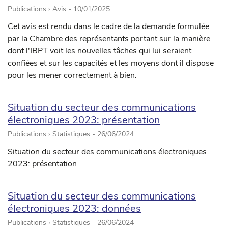
Publications › Avis -
10/01/2025
Cet avis est rendu dans le cadre de la demande formulée
par la Chambre des représentants portant sur la manière
dont l'IBPT voit les nouvelles tâches qui lui seraient
confiées et sur les capacités et les moyens dont il dispose
pour les mener correctement à bien.
Situation du secteur des communications
électroniques 2023: présentation
Publications › Statistiques -
26/06/2024
Situation du secteur des communications électroniques
2023: présentation
Situation du secteur des communications
électroniques 2023: données
Publications › Statistiques -
26/06/2024