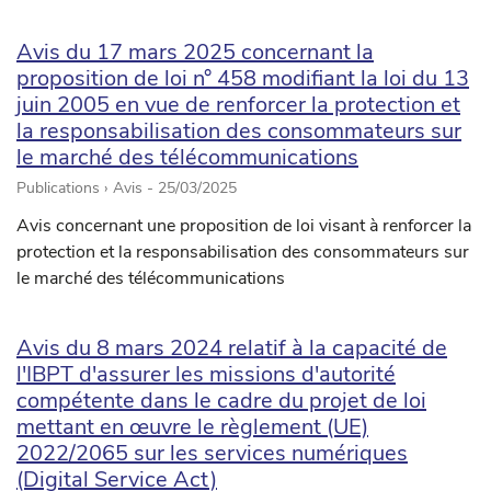
Avis du 17 mars 2025 concernant la
proposition de loi n° 458 modifiant la loi du 13
juin 2005 en vue de renforcer la protection et
la responsabilisation des consommateurs sur
le marché des télécommunications
Publications › Avis -
25/03/2025
Avis concernant une proposition de loi visant à renforcer la
protection et la responsabilisation des consommateurs sur
le marché des télécommunications
Avis du 8 mars 2024 relatif à la capacité de
l'IBPT d'assurer les missions d'autorité
compétente dans le cadre du projet de loi
mettant en œuvre le règlement (UE)
2022/2065 sur les services numériques
(Digital Service Act)