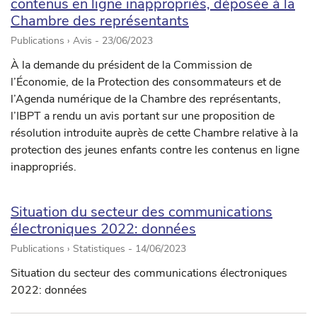
contenus en ligne inappropriés, déposée à la
Chambre des représentants
Publications › Avis -
23/06/2023
À la demande du président de la Commission de
l’Économie, de la Protection des consommateurs et de
l’Agenda numérique de la Chambre des représentants,
l’IBPT a rendu un avis portant sur une proposition de
résolution introduite auprès de cette Chambre relative à la
protection des jeunes enfants contre les contenus en ligne
inappropriés.
Situation du secteur des communications
électroniques 2022: données
Publications › Statistiques -
14/06/2023
Situation du secteur des communications électroniques
2022: données