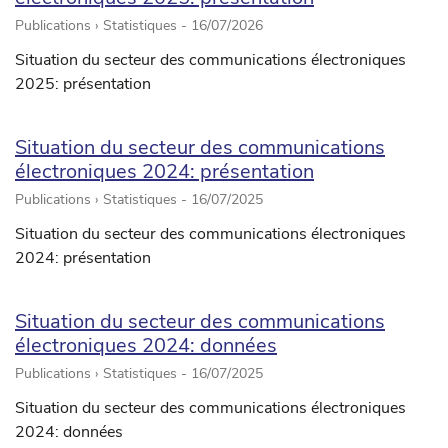
Publications › Statistiques -
16/07/2026
Situation du secteur des communications électroniques
2025: présentation
Situation du secteur des communications
électroniques 2024: présentation
Publications › Statistiques -
16/07/2025
Situation du secteur des communications électroniques
2024: présentation
Situation du secteur des communications
électroniques 2024: données
Publications › Statistiques -
16/07/2025
Situation du secteur des communications électroniques
2024: données