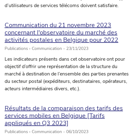
d’utilisateurs de services télécoms doivent satisfaire.
Communication du 21 novembre 2023
concernant l'observatoire du marché des
activités postales en Belgique pour 2022
Publications › Communication -
23/11/2023
Les indicateurs présents dans cet observatoire ont pour
objectif d’offrir une représentation de la structure du
marché à destination de l’ensemble des parties prenantes
du secteur postal (expéditeurs, destinataires, opérateurs,
acteurs intermédiaires divers, etc.).
Résultats de la comparaison des tarifs des
services mobiles en Belgique [Tarifs
appliqués en Q3 2023]
Publications › Communication -
06/10/2023