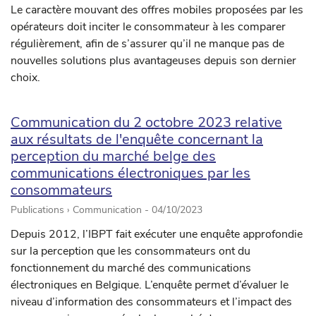
Le caractère mouvant des offres mobiles proposées par les
opérateurs doit inciter le consommateur à les comparer
régulièrement, afin de s’assurer qu’il ne manque pas de
nouvelles solutions plus avantageuses depuis son dernier
choix.
Communication du 2 octobre 2023 relative
aux résultats de l'enquête concernant la
perception du marché belge des
communications électroniques par les
consommateurs
Publications › Communication -
04/10/2023
Depuis 2012, l’IBPT fait exécuter une enquête approfondie
sur la perception que les consommateurs ont du
fonctionnement du marché des communications
électroniques en Belgique. L’enquête permet d’évaluer le
niveau d’information des consommateurs et l’impact des