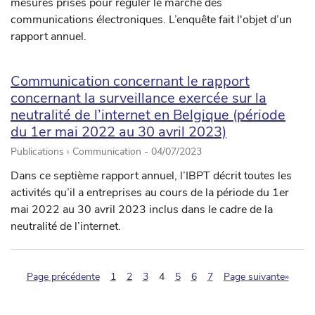
mesures prises pour réguler le marché des
communications électroniques. L’enquête fait l'objet d’un
rapport annuel.
Communication concernant le rapport
concernant la surveillance exercée sur la
neutralité de l’internet en Belgique (période
du 1er mai 2022 au 30 avril 2023)
Publications › Communication -
04/07/2023
Dans ce septième rapport annuel, l’IBPT décrit toutes les
activités qu’il a entreprises au cours de la période du 1er
mai 2022 au 30 avril 2023 inclus dans le cadre de la
neutralité de l’internet.
(pagination.current)
Page précédente
1
2
3
4
5
6
7
Page suivante»