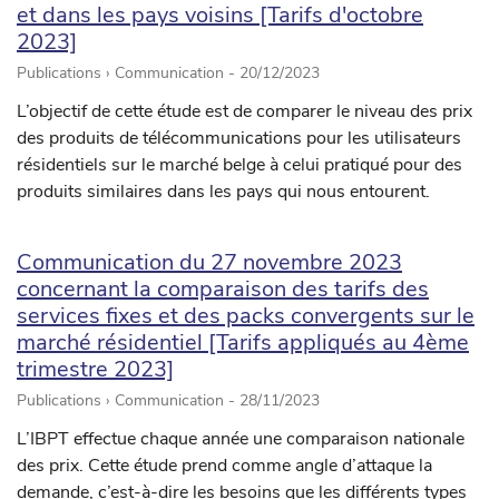
et dans les pays voisins [Tarifs d'octobre
2023]
Publications › Communication -
20/12/2023
L’objectif de cette étude est de comparer le niveau des prix
des produits de télécommunications pour les utilisateurs
résidentiels sur le marché belge à celui pratiqué pour des
produits similaires dans les pays qui nous entourent.
Communication du 27 novembre 2023
concernant la comparaison des tarifs des
services fixes et des packs convergents sur le
marché résidentiel [Tarifs appliqués au 4ème
trimestre 2023]
Publications › Communication -
28/11/2023
L’IBPT effectue chaque année une comparaison nationale
des prix. Cette étude prend comme angle d’attaque la
demande, c’est-à-dire les besoins que les différents types