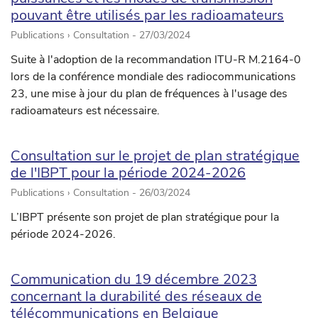
pouvant être utilisés par les radioamateurs
Publications › Consultation -
27/03/2024
Suite à l'adoption de la recommandation ITU-R M.2164-0
lors de la conférence mondiale des radiocommunications
23, une mise à jour du plan de fréquences à l'usage des
radioamateurs est nécessaire.
Consultation sur le projet de plan stratégique
de l'IBPT pour la période 2024-2026
Publications › Consultation -
26/03/2024
L’IBPT présente son projet de plan stratégique pour la
période 2024-2026.
Communication du 19 décembre 2023
concernant la durabilité des réseaux de
télécommunications en Belgique