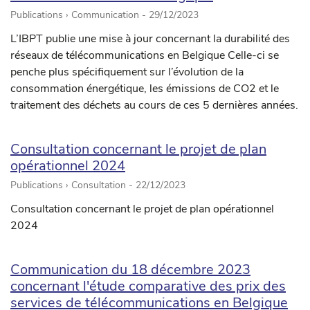
Publications › Communication -
29/12/2023
L’IBPT publie une mise à jour concernant la durabilité des
réseaux de télécommunications en Belgique Celle-ci se
penche plus spécifiquement sur l’évolution de la
consommation énergétique, les émissions de CO2 et le
traitement des déchets au cours de ces 5 dernières années.
Consultation concernant le projet de plan
opérationnel 2024
Publications › Consultation -
22/12/2023
Consultation concernant le projet de plan opérationnel
2024
Communication du 18 décembre 2023
concernant l'étude comparative des prix des
services de télécommunications en Belgique