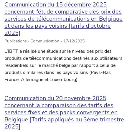
Communication du 15 décembre 2025
concernant l'étude comparative des prix des
services de télécommunications en Belgique
et dans les pays voisins [tarifs d'octobre
2025]
Publications › Communication -
17/12/2025
L’IBPT a réalisé une étude sur le niveau des prix des
produits de télécommunications destinés aux utilisateurs
résidentiels sur le marché belge par rapport à celui de
produits similaires dans les pays voisins (Pays-Bas,
France, Allemagne et Luxembourg).
Communication du 20 novembre 2025
concernant la comparaison des tarifs des
services fixes et des packs convergents en
Belgique [Tarifs appliqués au 3ème trimestre
2025]