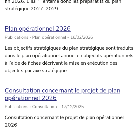
fin 2026. L'IBPT entame donc les préparatifs du plan
stratégique 2027–2029.
Plan opérationnel 2026
Publications › Plan opérationnel -
16/02/2026
Les objectifs stratégiques du plan stratégique sont traduits
dans le plan opérationnel annuel en objectifs opérationnels
à l’aide de fiches décrivant la mise en exécution des
objectifs par axe stratégique.
Consultation concernant le projet de plan
opérationnel 2026
Publications › Consultation -
17/12/2025
Consultation concernant le projet de plan opérationnel
2026