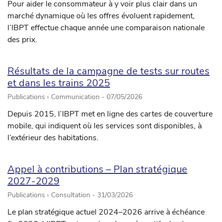
Pour aider le consommateur à y voir plus clair dans un
marché dynamique où les offres évoluent rapidement,
l’IBPT effectue chaque année une comparaison nationale
des prix.
Résultats de la campagne de tests sur routes
et dans les trains 2025
Publications › Communication -
07/05/2026
Depuis 2015, l’IBPT met en ligne des cartes de couverture
mobile, qui indiquent où les services sont disponibles, à
l’extérieur des habitations.
Appel à contributions – Plan stratégique
2027-2029
Publications › Consultation -
31/03/2026
Le plan stratégique actuel 2024–2026 arrive à échéance