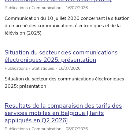
Publications › Communication -
16/07/2026
Communication du 10 juillet 2026 concernant la situation
du marché des communications électroniques et de la
télévision (2025)
Situation du secteur des communications
électroniques 2025: présentation
Publications › Statistiques -
16/07/2026
Situation du secteur des communications électroniques
2025: présentation
Résultats de la comparaison des tarifs des
services mobiles en Belgique [Tarifs
appliqués en Q2 2026]
Publications › Communication -
08/07/2026