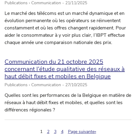
Publications › Communication -
21/11/2025
Le marché des télécoms est un marché dynamique et en
évolution permanente où les opérateurs se réinventent
constamment et où les offres changent rapidement. Pour
aider le consommateur à y voir plus clair, l’IBPT effectue
chaque année une comparaison nationale des prix.
Communication du 21 octobre 2025
concernant l’étude qualitative des réseaux à
haut débit fixes et mobiles en Belgique
Publications › Communication -
27/10/2025
Quelles sont les performances de la Belgique en matière de
réseaux à haut débit fixes et mobiles, et quelles sont les
différences régionales ?
(pagination.current)
1
2
3
4
Page suivante»