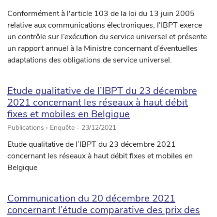
Conformément à l'article 103 de la loi du 13 juin 2005
relative aux communications électroniques, l'IBPT exerce
un contrôle sur l’exécution du service universel et présente
un rapport annuel à la Ministre concernant d’éventuelles
adaptations des obligations de service universel.
Etude qualitative de l’IBPT du 23 décembre
2021 concernant les réseaux à haut débit
fixes et mobiles en Belgique
Publications › Enquête -
23/12/2021
Etude qualitative de l’IBPT du 23 décembre 2021
concernant les réseaux à haut débit fixes et mobiles en
Belgique
Communication du 20 décembre 2021
concernant l’étude comparative des prix des