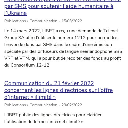
par SMS pour soutenir l’aide humanitaire à
l’Ukraine
Publications › Communication -
15/03/2022
Le 14 mars 2022, l’IBPT a reçu une demande de Telenet
Group SA afin d’utiliser le numéro 1212 pour permettre
l’envoi de dons par SMS dans le cadre d’une émission
spéciale par des diffuseurs de langue néerlandophone SBS,
VRT et VTM, qui a pour but de récolter des fonds au profit
du Consortium 12-12.
Communication du 21 février 2022
concernant les lignes directrices sur l’offre
d’internet « illimité »
Publications › Communication -
23/02/2022
L’IBPT publie des lignes directrices pour clarifier
l’utilisation du terme « internet illimité ».