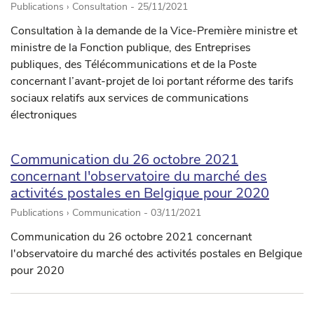
Publications › Consultation -
25/11/2021
Consultation à la demande de la Vice-Première ministre et
ministre de la Fonction publique, des Entreprises
publiques, des Télécommunications et de la Poste
concernant l’avant-projet de loi portant réforme des tarifs
sociaux relatifs aux services de communications
électroniques
Communication du 26 octobre 2021
concernant l'observatoire du marché des
activités postales en Belgique pour 2020
Publications › Communication -
03/11/2021
Communication du 26 octobre 2021 concernant
l'observatoire du marché des activités postales en Belgique
pour 2020