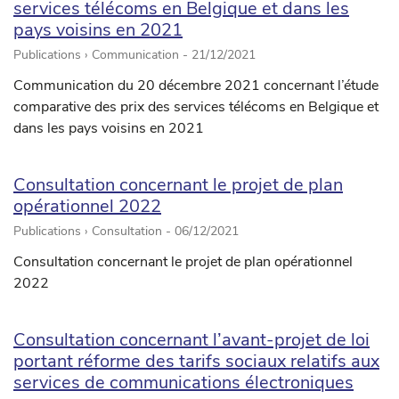
services télécoms en Belgique et dans les
pays voisins en 2021
Publications › Communication -
21/12/2021
Communication du 20 décembre 2021 concernant l’étude
comparative des prix des services télécoms en Belgique et
dans les pays voisins en 2021
Consultation concernant le projet de plan
opérationnel 2022
Publications › Consultation -
06/12/2021
Consultation concernant le projet de plan opérationnel
2022
Consultation concernant l’avant-projet de loi
portant réforme des tarifs sociaux relatifs aux
services de communications électroniques