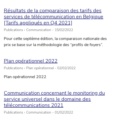
Résultats de la comparaison des tarifs des
services de télécommunication en Belgique
[Tarifs appliqués en Q4 2021]
Publications › Communication -
15/02/2022
Pour cette septième édition, la comparaison nationale des
prix se base sur la méthodologie des “profils de foyers”.
Plan opérationnel 2022
Publications › Plan opérationnel -
02/02/2022
Plan opérationnel 2022
Communication concernant le monitoring du
service universel dans le domaine des
télécommunications 2021
Publications › Communication -
01/02/2022