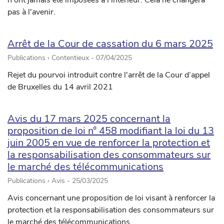
n'ont jamais été imposées à l'intérieur. Cela ne changera
pas à l'avenir.
Arrêt de la Cour de cassation du 6 mars 2025
Publications › Contentieux -
07/04/2025
Rejet du pourvoi introduit contre l'arrêt de la Cour d’appel
de Bruxelles du 14 avril 2021
Avis du 17 mars 2025 concernant la
proposition de loi n° 458 modifiant la loi du 13
juin 2005 en vue de renforcer la protection et
la responsabilisation des consommateurs sur
le marché des télécommunications
Publications › Avis -
25/03/2025
Avis concernant une proposition de loi visant à renforcer la
protection et la responsabilisation des consommateurs sur
le marché des télécommunications