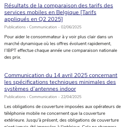
Résultats de la comparaison des tarifs des
services mobiles en Belgique [Tarifs
appliqués en Q2 2025]
Publications › Communication -
02/06/2025
Pour aider le consommateur à y voir plus clair dans un
marché dynamique où les offres évoluent rapidement,
l’IBPT effectue chaque année une comparaison nationale
des prix.
Communication du 14 avril 2025 concernant
les spécifications techniques minimales des
systèmes d’antennes indoor
Publications › Communication -
22/04/2025
Les obligations de couverture imposées aux opérateurs de
téléphonie mobile ne concernent que la couverture
extérieure. Jusqu'à présent, des obligations de couverture