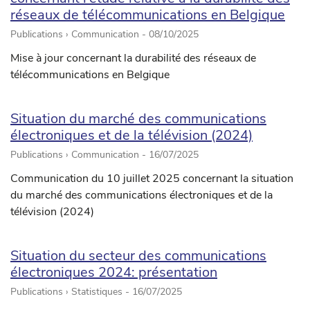
réseaux de télécommunications en Belgique
Publications › Communication -
08/10/2025
Mise à jour concernant la durabilité des réseaux de
télécommunications en Belgique
Situation du marché des communications
électroniques et de la télévision (2024)
Publications › Communication -
16/07/2025
Communication du 10 juillet 2025 concernant la situation
du marché des communications électroniques et de la
télévision (2024)
Situation du secteur des communications
électroniques 2024: présentation
Publications › Statistiques -
16/07/2025