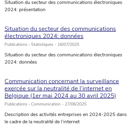
Situation du secteur des communications électroniques
2024: présentation
Situation du secteur des communications
électroniques 2024: données
Publications › Statistiques -
16/07/2025
Situation du secteur des communications électroniques
2024: données
Communication concernant la surveillance
exercée sur la neutralité de l’internet en
Belgique (1er mai 2024 au 30 avril 2025)
Publications › Communication -
27/06/2025
Description des activités entreprises en 2024-2025 dans
le cadre de la neutralité de l’internet