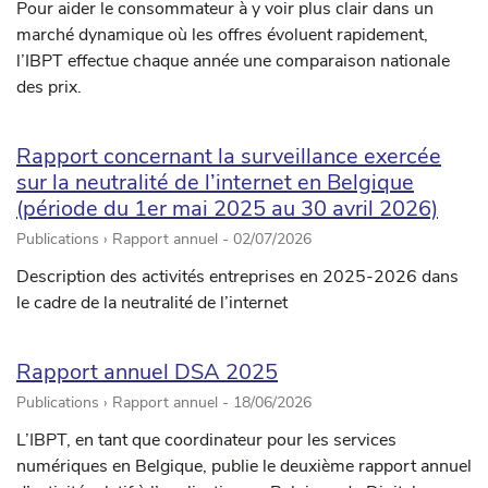
Pour aider le consommateur à y voir plus clair dans un
marché dynamique où les offres évoluent rapidement,
l’IBPT effectue chaque année une comparaison nationale
des prix.
Rapport concernant la surveillance exercée
sur la neutralité de l’internet en Belgique
(période du 1er mai 2025 au 30 avril 2026)
Publications › Rapport annuel -
02/07/2026
Description des activités entreprises en 2025-2026 dans
le cadre de la neutralité de l’internet
Rapport annuel DSA 2025
Publications › Rapport annuel -
18/06/2026
L’IBPT, en tant que coordinateur pour les services
numériques en Belgique, publie le deuxième rapport annuel