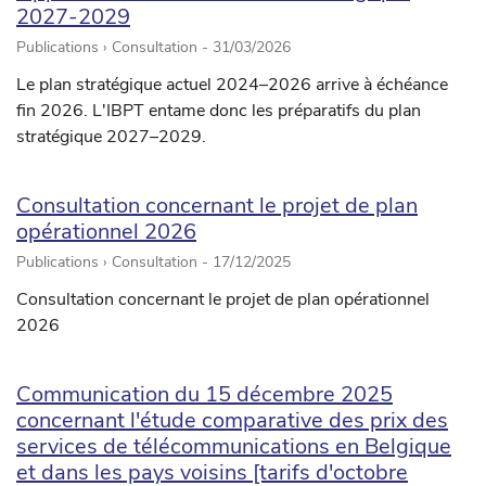
2027-2029
Publications › Consultation -
31/03/2026
Le plan stratégique actuel 2024–2026 arrive à échéance
fin 2026. L'IBPT entame donc les préparatifs du plan
stratégique 2027–2029.
Consultation concernant le projet de plan
opérationnel 2026
Publications › Consultation -
17/12/2025
Consultation concernant le projet de plan opérationnel
2026
Communication du 15 décembre 2025
concernant l'étude comparative des prix des
services de télécommunications en Belgique
et dans les pays voisins [tarifs d'octobre