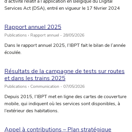
d’activité relatif à l’application en Belgique du Digital
Services Act (DSA), entré en vigueur le 17 février 2024
Rapport annuel 2025
Publications › Rapport annuel -
28/05/2026
Dans le rapport annuel 2025, l’IBPT fait le bilan de l’année
écoulée.
Résultats de la campagne de tests sur routes
et dans les trains 2025
Publications › Communication -
07/05/2026
Depuis 2015, l’IBPT met en ligne des cartes de couverture
mobile, qui indiquent où les services sont disponibles, à
l’extérieur des habitations.
Appel à contributions – Plan stratégique