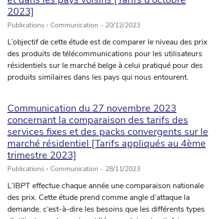
2023]
Publications › Communication -
20/12/2023
L’objectif de cette étude est de comparer le niveau des prix
des produits de télécommunications pour les utilisateurs
résidentiels sur le marché belge à celui pratiqué pour des
produits similaires dans les pays qui nous entourent.
Communication du 27 novembre 2023
concernant la comparaison des tarifs des
services fixes et des packs convergents sur le
marché résidentiel [Tarifs appliqués au 4ème
trimestre 2023]
Publications › Communication -
28/11/2023
L’IBPT effectue chaque année une comparaison nationale
des prix. Cette étude prend comme angle d’attaque la
demande, c’est-à-dire les besoins que les différents types