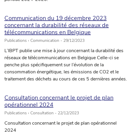
Communication du 19 décembre 2023
concernant la durabilité des réseaux de
télécommunications en Belgique
Publications › Communication -
29/12/2023
L’IBPT publie une mise à jour concernant la durabilité des
réseaux de télécommunications en Belgique Celle-ci se
penche plus spécifiquement sur l’évolution de la
consommation énergétique, les émissions de CO2 et le
traitement des déchets au cours de ces 5 dernières années.
Consultation concernant le projet de plan
opérationnel 2024
Publications › Consultation -
22/12/2023
Consultation concernant le projet de plan opérationnel
2024