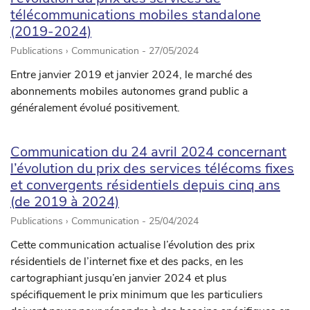
télécommunications mobiles standalone
(2019-2024)
Publications › Communication -
27/05/2024
Entre janvier 2019 et janvier 2024, le marché des
abonnements mobiles autonomes grand public a
généralement évolué positivement.
Communication du 24 avril 2024 concernant
l’évolution du prix des services télécoms fixes
et convergents résidentiels depuis cinq ans
(de 2019 à 2024)
Publications › Communication -
25/04/2024
Cette communication actualise l’évolution des prix
résidentiels de l’internet fixe et des packs, en les
cartographiant jusqu’en janvier 2024 et plus
spécifiquement le prix minimum que les particuliers