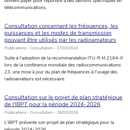
doivent payer pour répondre à des besoins spécifiques en
télécommunications.
Consultation concernant les fréquences, les
puissances et les modes de transmission
pouvant être utilisés par les radioamateurs
Publications › Consultation -
27/03/2024
Suite à l'adoption de la recommandation ITU-R M.2164-0
lors de la conférence mondiale des radiocommunications
23, une mise à jour du plan de fréquences à l'usage des
radioamateurs est nécessaire.
Consultation sur le projet de plan stratégique
de l'IBPT pour la période 2024-2026
Publications › Consultation -
26/03/2024
L’IBPT présente son projet de plan stratégique pour la
période 2024-2026.