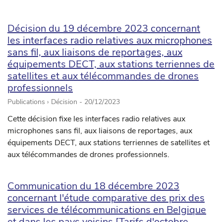
Décision du 19 décembre 2023 concernant
les interfaces radio relatives aux microphones
sans fil, aux liaisons de reportages, aux
équipements DECT, aux stations terriennes de
satellites et aux télécommandes de drones
professionnels
Publications › Décision -
20/12/2023
Cette décision fixe les interfaces radio relatives aux
microphones sans fil, aux liaisons de reportages, aux
équipements DECT, aux stations terriennes de satellites et
aux télécommandes de drones professionnels.
Communication du 18 décembre 2023
concernant l'étude comparative des prix des
services de télécommunications en Belgique
et dans les pays voisins [Tarifs d'octobre