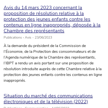
Avis du 14 mars 2023 concernant la
proposition de résolution relative à la
protection des jeunes enfants contre les
contenus en ligne inappropriés, déposée à la
Chambre des représentants
Publications › Avis -
23/06/2023
À la demande du président de la Commission de
l’Économie, de la Protection des consommateurs et de
l’Agenda numérique de la Chambre des représentants,
l’IBPT a rendu un avis portant sur une proposition de
résolution introduite auprès de cette Chambre relative à la
protection des jeunes enfants contre les contenus en ligne
inappropriés.
Situation du marché des communications
électroniques et de la télévision (2022)