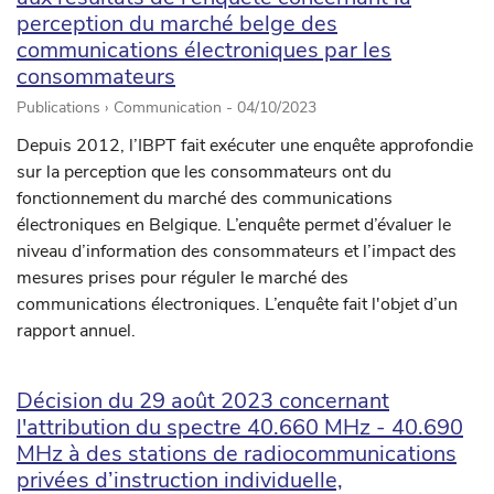
perception du marché belge des
communications électroniques par les
consommateurs
Publications › Communication -
04/10/2023
Depuis 2012, l’IBPT fait exécuter une enquête approfondie
sur la perception que les consommateurs ont du
fonctionnement du marché des communications
électroniques en Belgique. L’enquête permet d’évaluer le
niveau d’information des consommateurs et l’impact des
mesures prises pour réguler le marché des
communications électroniques. L’enquête fait l'objet d’un
rapport annuel.
Décision du 29 août 2023 concernant
l'attribution du spectre 40.660 MHz - 40.690
MHz à des stations de radiocommunications
privées d’instruction individuelle,