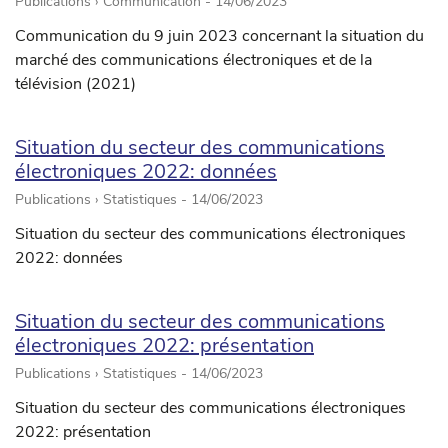
Publications › Communication -
14/06/2023
Communication du 9 juin 2023 concernant la situation du
marché des communications électroniques et de la
télévision (2021)
Situation du secteur des communications
électroniques 2022: données
Publications › Statistiques -
14/06/2023
Situation du secteur des communications électroniques
2022: données
Situation du secteur des communications
électroniques 2022: présentation
Publications › Statistiques -
14/06/2023
Situation du secteur des communications électroniques
2022: présentation