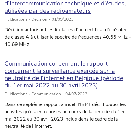
d’intercommunication technique et d’études,
utilisées par des radioamateurs
Publications › Décision -
01/09/2023
Décision autorisant les titulaires d’un certificat d’opérateur
de classe A à utiliser le spectre de fréquences 40,66 MHz –
40,69 MHz
Communication concernant le rapport
concernant la surveillance exercée sur la
neutralité de l’internet en Belgique (période
du 1er mai 2022 au 30 avril 2023)
Publications › Communication -
04/07/2023
Dans ce septième rapport annuel, l’IBPT décrit toutes les
activités qu’il a entreprises au cours de la période du 1er
mai 2022 au 30 avril 2023 inclus dans le cadre de la
neutralité de l’internet.