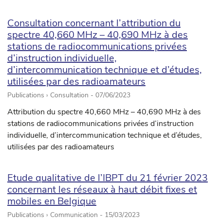
Consultation concernant l’attribution du
spectre 40,660 MHz – 40,690 MHz à des
stations de radiocommunications privées
d’instruction individuelle,
d’intercommunication technique et d’études,
utilisées par des radioamateurs
Publications › Consultation -
07/06/2023
Attribution du spectre 40,660 MHz – 40,690 MHz à des
stations de radiocommunications privées d’instruction
individuelle, d’intercommunication technique et d’études,
utilisées par des radioamateurs
Etude qualitative de l’IBPT du 21 février 2023
concernant les réseaux à haut débit fixes et
mobiles en Belgique
Publications › Communication -
15/03/2023