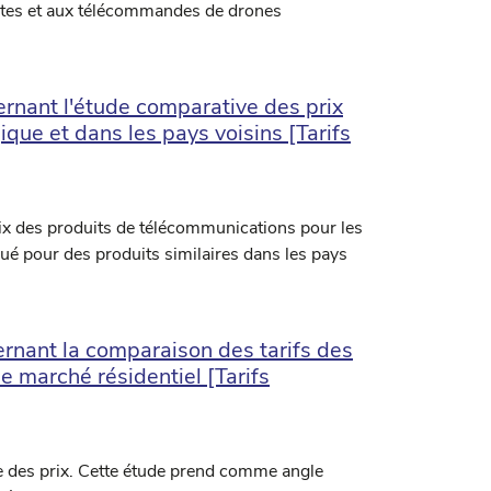
lites et aux télécommandes de drones
nant l'étude comparative des prix
que et dans les pays voisins [Tarifs
prix des produits de télécommunications pour les
iqué pour des produits similaires dans les pays
nant la comparaison des tarifs des
e marché résidentiel [Tarifs
 des prix. Cette étude prend comme angle