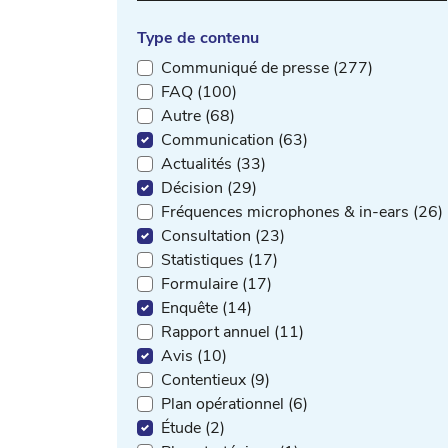
Type de contenu
Communiqué de presse (277)
FAQ (100)
Autre (68)
Communication (63)
Actualités (33)
Décision (29)
Fréquences microphones & in-ears (26)
Consultation (23)
Statistiques (17)
Formulaire (17)
Enquête (14)
Rapport annuel (11)
Avis (10)
Contentieux (9)
Plan opérationnel (6)
Étude (2)