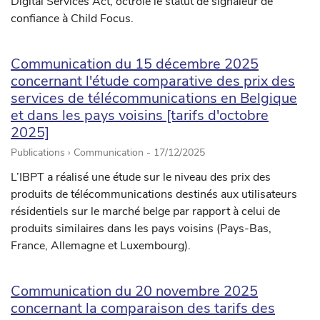
Digital Services Act, octroie le statut de signaleur de
confiance à Child Focus.
Communication du 15 décembre 2025
concernant l'étude comparative des prix des
services de télécommunications en Belgique
et dans les pays voisins [tarifs d'octobre
2025]
Publications › Communication -
17/12/2025
L’IBPT a réalisé une étude sur le niveau des prix des
produits de télécommunications destinés aux utilisateurs
résidentiels sur le marché belge par rapport à celui de
produits similaires dans les pays voisins (Pays-Bas,
France, Allemagne et Luxembourg).
Communication du 20 novembre 2025
concernant la comparaison des tarifs des