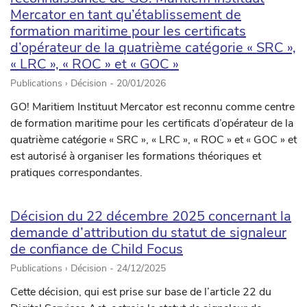
Mercator en tant qu’établissement de
formation maritime pour les certificats
d’opérateur de la quatrième catégorie « SRC »,
« LRC », « ROC » et « GOC »
Publications › Décision -
20/01/2026
GO! Maritiem Instituut Mercator est reconnu comme centre
de formation maritime pour les certificats d’opérateur de la
quatrième catégorie « SRC », « LRC », « ROC » et « GOC » et
est autorisé à organiser les formations théoriques et
pratiques correspondantes.
Décision du 22 décembre 2025 concernant la
demande d’attribution du statut de signaleur
de confiance de Child Focus
Publications › Décision -
24/12/2025
Cette décision, qui est prise sur base de l’article 22 du