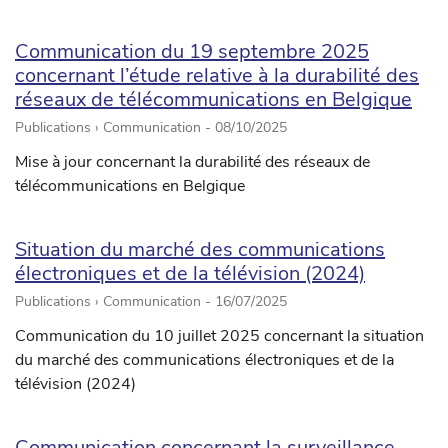
Communication du 19 septembre 2025
concernant l’étude relative à la durabilité des
réseaux de télécommunications en Belgique
Publications › Communication -
08/10/2025
Mise à jour concernant la durabilité des réseaux de
télécommunications en Belgique
Situation du marché des communications
électroniques et de la télévision (2024)
Publications › Communication -
16/07/2025
Communication du 10 juillet 2025 concernant la situation
du marché des communications électroniques et de la
télévision (2024)
Communication concernant la surveillance