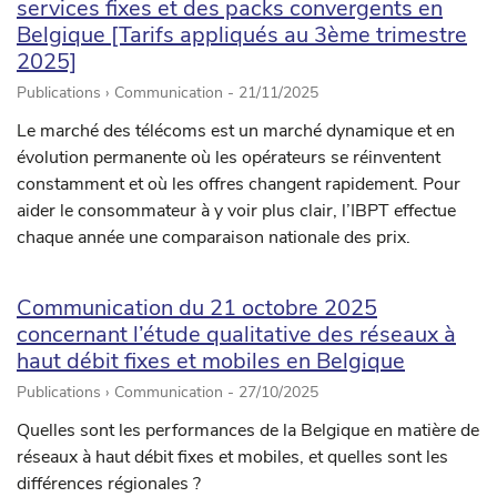
services fixes et des packs convergents en
Belgique [Tarifs appliqués au 3ème trimestre
2025]
Publications › Communication -
21/11/2025
Le marché des télécoms est un marché dynamique et en
évolution permanente où les opérateurs se réinventent
constamment et où les offres changent rapidement. Pour
aider le consommateur à y voir plus clair, l’IBPT effectue
chaque année une comparaison nationale des prix.
Communication du 21 octobre 2025
concernant l’étude qualitative des réseaux à
haut débit fixes et mobiles en Belgique
Publications › Communication -
27/10/2025
Quelles sont les performances de la Belgique en matière de
réseaux à haut débit fixes et mobiles, et quelles sont les
différences régionales ?