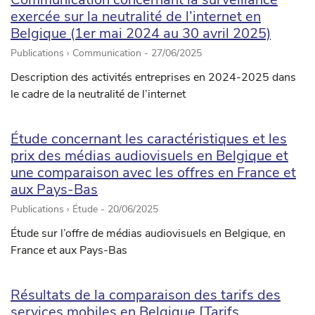
exercée sur la neutralité de l’internet en
Belgique (1er mai 2024 au 30 avril 2025)
Publications › Communication -
27/06/2025
Description des activités entreprises en 2024-2025 dans
le cadre de la neutralité de l’internet
Étude concernant les caractéristiques et les
prix des médias audiovisuels en Belgique et
une comparaison avec les offres en France et
aux Pays-Bas
Publications › Étude -
20/06/2025
Étude sur l’offre de médias audiovisuels en Belgique, en
France et aux Pays-Bas
Résultats de la comparaison des tarifs des
services mobiles en Belgique [Tarifs