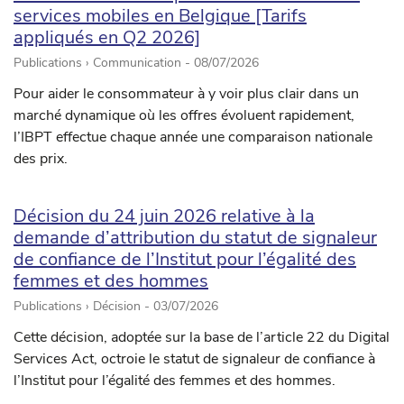
services mobiles en Belgique [Tarifs
appliqués en Q2 2026]
Publications › Communication -
08/07/2026
Pour aider le consommateur à y voir plus clair dans un
marché dynamique où les offres évoluent rapidement,
l’IBPT effectue chaque année une comparaison nationale
des prix.
Décision du 24 juin 2026 relative à la
demande d’attribution du statut de signaleur
de confiance de l’Institut pour l’égalité des
femmes et des hommes
Publications › Décision -
03/07/2026
Cette décision, adoptée sur la base de l’article 22 du Digital
Services Act, octroie le statut de signaleur de confiance à
l’Institut pour l’égalité des femmes et des hommes.