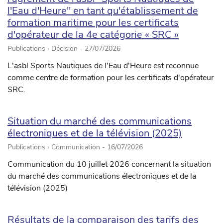
l'Eau d'Heure" en tant qu'établissement de
formation maritime pour les certificats
d'opérateur de la 4e catégorie « SRC »
Publications › Décision -
27/07/2026
L'asbl Sports Nautiques de l'Eau d'Heure est reconnue
comme centre de formation pour les certificats d'opérateur
SRC.
Situation du marché des communications
électroniques et de la télévision (2025)
Publications › Communication -
16/07/2026
Communication du 10 juillet 2026 concernant la situation
du marché des communications électroniques et de la
télévision (2025)
Résultats de la comparaison des tarifs des