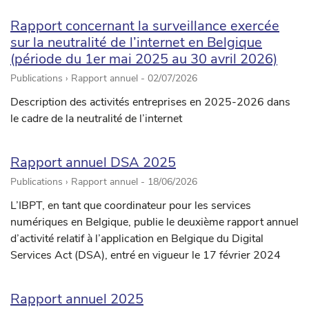
Rapport concernant la surveillance exercée
sur la neutralité de l’internet en Belgique
(période du 1er mai 2025 au 30 avril 2026)
Publications › Rapport annuel -
02/07/2026
Description des activités entreprises en 2025-2026 dans
le cadre de la neutralité de l’internet
Rapport annuel DSA 2025
Publications › Rapport annuel -
18/06/2026
L’IBPT, en tant que coordinateur pour les services
numériques en Belgique, publie le deuxième rapport annuel
d’activité relatif à l’application en Belgique du Digital
Services Act (DSA), entré en vigueur le 17 février 2024
Rapport annuel 2025