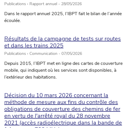
Publications › Rapport annuel -
28/05/2026
Dans le rapport annuel 2025, l’IBPT fait le bilan de l’année
écoulée.
Résultats de la campagne de tests sur routes
et dans les trains 2025
Publications › Communication -
07/05/2026
Depuis 2015, l’IBPT met en ligne des cartes de couverture
mobile, qui indiquent où les services sont disponibles, à
l’extérieur des habitations.
Décision du 10 mars 2026 concernant la
méthode de mesure aux fins du contrôle des
obligations de couverture des chemins de fer
en vertu de l'arrêté royal du 28 novembre
2021 (accès radioélectrique dans la bande de