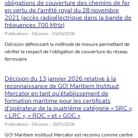
obligations de couverture des chemins de fer
en vertu de l'arrêté royal du 28 novembre
2021 (accès radioélectrique dans la bande de
fréquences 700 MHz)
Publications › Décision -
01/04/2026
Décision définissant la méthode de mesure permettant de
vérifier le respect de l'obligation de couverture du réseau
ferroviaire
Décision du 13 janvier 2026 relative à la
reconnaissance de GO! Maritiem Instituut
Mercator en tant qu’établissement de
formation maritime pour les certificats
d’opérateur de la quatrième catégorie « SRC »,
« LRC », « ROC » et « GOC »
Publications › Décision -
20/01/2026
GO! Maritiem Instituut Mercator est reconnu comme centre