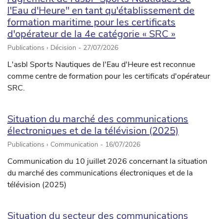
l'Eau d'Heure" en tant qu'établissement de
formation maritime pour les certificats
d'opérateur de la 4e catégorie « SRC »
Publications › Décision -
27/07/2026
L'asbl Sports Nautiques de l'Eau d'Heure est reconnue
comme centre de formation pour les certificats d'opérateur
SRC.
Situation du marché des communications
électroniques et de la télévision (2025)
Publications › Communication -
16/07/2026
Communication du 10 juillet 2026 concernant la situation
du marché des communications électroniques et de la
télévision (2025)
Situation du secteur des communications