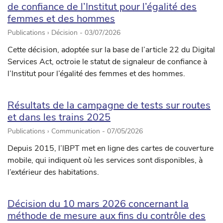
de confiance de l’Institut pour l’égalité des
femmes et des hommes
Publications › Décision -
03/07/2026
Cette décision, adoptée sur la base de l’article 22 du Digital
Services Act, octroie le statut de signaleur de confiance à
l’Institut pour l’égalité des femmes et des hommes.
Résultats de la campagne de tests sur routes
et dans les trains 2025
Publications › Communication -
07/05/2026
Depuis 2015, l’IBPT met en ligne des cartes de couverture
mobile, qui indiquent où les services sont disponibles, à
l’extérieur des habitations.
Décision du 10 mars 2026 concernant la
méthode de mesure aux fins du contrôle des