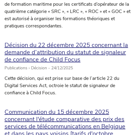
de formation maritime pour les certificats d’opérateur de la
quatrième catégorie « SRC », « LRC », « ROC » et « GOC » et
est autorisé à organiser les formations théoriques et
pratiques correspondantes.
Décision du 22 décembre 2025 concernant la
demande d’attribution du statut de signaleur
de confiance de Child Focus
Publications › Décision -
24/12/2025
Cette décision, qui est prise sur base de l’article 22 du
Digital Services Act, octroie le statut de signaleur de
confiance à Child Focus.
Communication du 15 décembre 2025
concernant l'étude comparative des prix des
services de télécommunications en Belgique
et dans les pays voisins [tarifs d'octobre