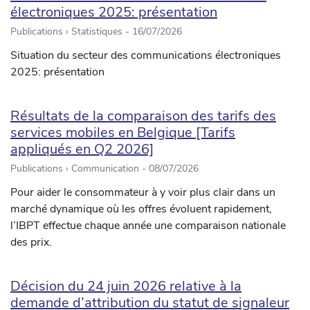
électroniques 2025: présentation
Publications › Statistiques -
16/07/2026
Situation du secteur des communications électroniques
2025: présentation
Résultats de la comparaison des tarifs des
services mobiles en Belgique [Tarifs
appliqués en Q2 2026]
Publications › Communication -
08/07/2026
Pour aider le consommateur à y voir plus clair dans un
marché dynamique où les offres évoluent rapidement,
l’IBPT effectue chaque année une comparaison nationale
des prix.
Décision du 24 juin 2026 relative à la
demande d’attribution du statut de signaleur