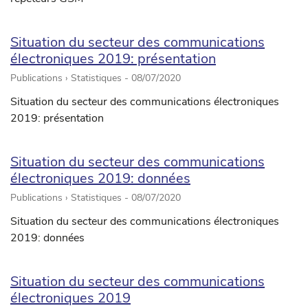
Situation du secteur des communications
électroniques 2019: présentation
Publications › Statistiques -
08/07/2020
Situation du secteur des communications électroniques
2019: présentation
Situation du secteur des communications
électroniques 2019: données
Publications › Statistiques -
08/07/2020
Situation du secteur des communications électroniques
2019: données
Situation du secteur des communications
électroniques 2019