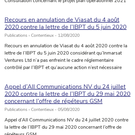
Consultation concernant le projet plan opérationnel 2021
Recours en annulation de Viasat du 4 août
2020 contre la lettre de l’IBPT du 5 juin 2020
Publications › Contentieux -
12/08/2020
Recours en annulation de Viasat du 4 août 2020 contre la
lettre de l’IBPT du 5 juin 2020 considérant qu’Inmarsat
Ventures Ltd n’a pas enfreint le cadre réglementaire
contrôlé par l’IBPT et qu’aucune action n’est nécessaire
Appel d’All Communications NV du 24 juillet
2020 contre la lettre de l’IBPT du 29 mai 2020
concernant l’offre de répéteurs GSM
Publications › Contentieux -
05/08/2020
Appel d’All Communications NV du 24 juillet 2020 contre
la lettre de l’IBPT du 29 mai 2020 concernant l’offre de
répéteurs GSM