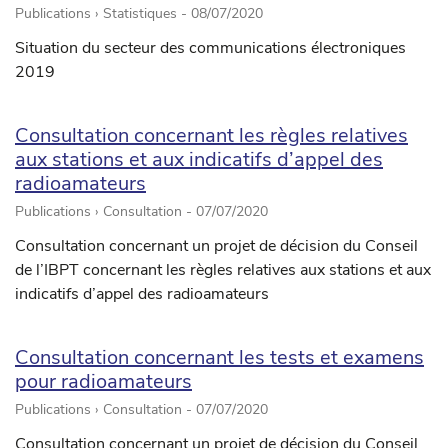
Publications › Statistiques -
08/07/2020
Situation du secteur des communications électroniques
2019
Consultation concernant les règles relatives
aux stations et aux indicatifs d’appel des
radioamateurs
Publications › Consultation -
07/07/2020
Consultation concernant un projet de décision du Conseil
de l’IBPT concernant les règles relatives aux stations et aux
indicatifs d’appel des radioamateurs
Consultation concernant les tests et examens
pour radioamateurs
Publications › Consultation -
07/07/2020
Consultation concernant un projet de décision du Conseil