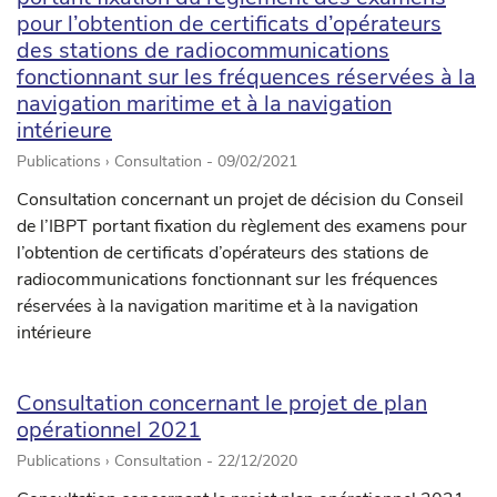
pour l’obtention de certificats d’opérateurs
des stations de radiocommunications
fonctionnant sur les fréquences réservées à la
navigation maritime et à la navigation
intérieure
Publications › Consultation -
09/02/2021
Consultation concernant un projet de décision du Conseil
de l’IBPT portant fixation du règlement des examens pour
l’obtention de certificats d’opérateurs des stations de
radiocommunications fonctionnant sur les fréquences
réservées à la navigation maritime et à la navigation
intérieure
Consultation concernant le projet de plan
opérationnel 2021
Publications › Consultation -
22/12/2020