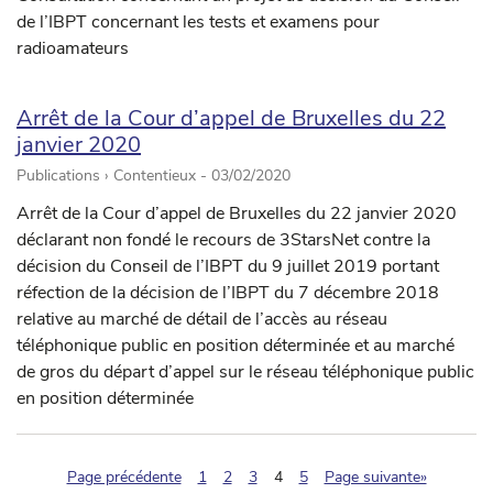
de l’IBPT concernant les tests et examens pour
radioamateurs
Arrêt de la Cour d’appel de Bruxelles du 22
janvier 2020
Publications › Contentieux -
03/02/2020
Arrêt de la Cour d’appel de Bruxelles du 22 janvier 2020
déclarant non fondé le recours de 3StarsNet contre la
décision du Conseil de l’IBPT du 9 juillet 2019 portant
réfection de la décision de l’IBPT du 7 décembre 2018
relative au marché de détail de l’accès au réseau
téléphonique public en position déterminée et au marché
de gros du départ d’appel sur le réseau téléphonique public
en position déterminée
(pagination.current)
Page précédente
1
2
3
4
5
Page suivante»