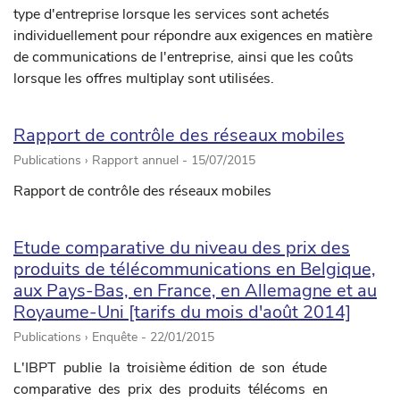
type d'entreprise lorsque les services sont achetés
individuellement pour répondre aux exigences en matière
de communications de l'entreprise, ainsi que les coûts
lorsque les offres multiplay sont utilisées.
Rapport de contrôle des réseaux mobiles
Publications › Rapport annuel -
15/07/2015
Rapport de contrôle des réseaux mobiles
Etude comparative du niveau des prix des
produits de télécommunications en Belgique,
aux Pays-Bas, en France, en Allemagne et au
Royaume-Uni [tarifs du mois d'août 2014]
Publications › Enquête -
22/01/2015
L'IBPT publie la troisième édition de son étude
comparative des prix des produits télécoms en