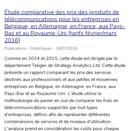
Étude comparative des prix des produits de
télécommunications pour les entreprises en
Belgique, en Allemagne, en France, aux Pays-
Bas et au Royaume-Uni [tarifs février/mars
2016]
Publications › Statistiques -
14/07/2016
Comme en 2014 et 2015, cette étude est dirigée par le
département Teligen de Strategy Analytics Ltd. Cette étude
présente un rapport comparant les prix des services
destinés aux professionnels et aux petites et moyennes
entreprises en Belgique, en Allemagne, en France, aux
Pays-Bas et au Royaume-Uni. L'étude utilise la
méthodologie du panier en vue de comparer les frais en
télécommunications supportés par huit types
d'entreprises, définis afin de représenter différentes
combinaisons de services et de niveaux d'utilisation.
L'analyse prend en considération les coûts pour chaque