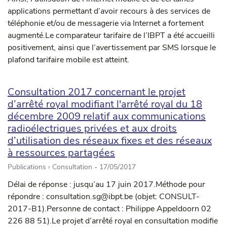
applications permettant d’avoir recours à des services de
téléphonie et/ou de messagerie via Internet a fortement
augmenté.Le comparateur tarifaire de l’IBPT a été accueilli
positivement, ainsi que l’avertissement par SMS lorsque le
plafond tarifaire mobile est atteint.
Consultation 2017 concernant le projet
d’arrêté royal modifiant l'arrêté royal du 18
décembre 2009 relatif aux communications
radioélectriques privées et aux droits
d’utilisation des réseaux fixes et des réseaux
à ressources partagées
Publications › Consultation -
17/05/2017
Délai de réponse : jusqu’au 17 juin 2017.Méthode pour
répondre : consultation.sg@ibpt.be (objet: CONSULT-
2017-B1).Personne de contact : Philippe Appeldoorn 02
226 88 51).Le projet d’arrêté royal en consultation modifie