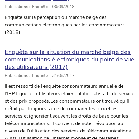
Publications › Enquête -
06/09/2018
Enquête sur la perception du marché belge des
communications électroniques par les consommateurs
(2018)
Enquête sur la situation du marché belge des
communications électroniques du point de vue
des utilisateurs (2017)
Publications › Enquête -
31/08/2017
Il est ressorti de l’enquête consommateurs annuelle de
l’IBPT que les utilisateurs étaient plutôt satisfaits du service
et des prix proposés.Les consommateurs ont trouvé qu’il
n’était pas toujours facile de comparer les prix et les
services et ignoraient souvent les droits de base pour les
télécommunications. Il convient de noter l’évolution au
niveau de l'utilisation des services de télécommunications.
Ainsi, l’utilisation de l’internet mobile et de certaines