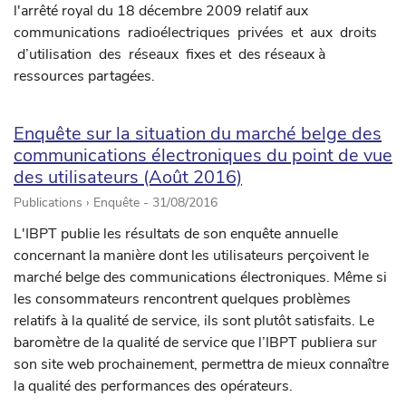
l'arrêté royal du 18 décembre 2009 relatif aux
communications radioélectriques privées et aux droits
d’utilisation des réseaux fixes et des réseaux à
ressources partagées.
Enquête sur la situation du marché belge des
communications électroniques du point de vue
des utilisateurs (Août 2016)
Publications › Enquête -
31/08/2016
L'IBPT publie les résultats de son enquête annuelle
concernant la manière dont les utilisateurs perçoivent le
marché belge des communications électroniques. Même si
les consommateurs rencontrent quelques problèmes
relatifs à la qualité de service, ils sont plutôt satisfaits. Le
baromètre de la qualité de service que l’IBPT publiera sur
son site web prochainement, permettra de mieux connaître
la qualité des performances des opérateurs.