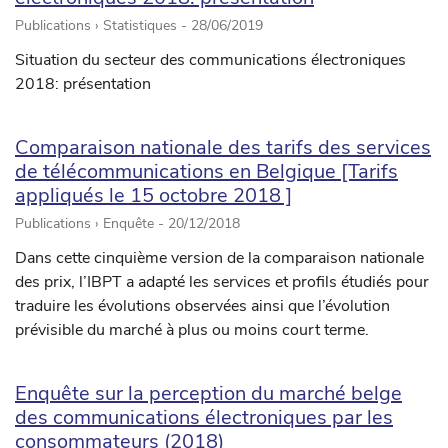
Publications › Statistiques -
28/06/2019
Situation du secteur des communications électroniques
2018: présentation
Comparaison nationale des tarifs des services
de télécommunications en Belgique [Tarifs
appliqués le 15 octobre 2018 ]
Publications › Enquête -
20/12/2018
Dans cette cinquième version de la comparaison nationale
des prix, l’IBPT a adapté les services et profils étudiés pour
traduire les évolutions observées ainsi que l’évolution
prévisible du marché à plus ou moins court terme.
Enquête sur la perception du marché belge
des communications électroniques par les
consommateurs (2018)