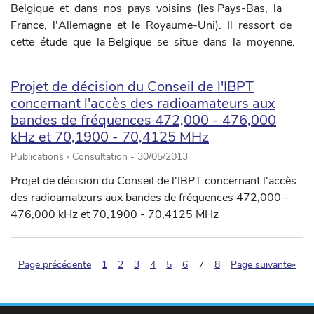
Belgique et dans nos pays voisins (les Pays-Bas, la
France, l'Allemagne et le Royaume-Uni). Il ressort de
cette étude que la Belgique se situe dans la moyenne.
Projet de décision du Conseil de l'IBPT
concernant l'accès des radioamateurs aux
bandes de fréquences 472,000 - 476,000
kHz et 70,1900 - 70,4125 MHz
Publications › Consultation -
30/05/2013
Projet de décision du Conseil de l'IBPT concernant l'accès
des radioamateurs aux bandes de fréquences 472,000 -
476,000 kHz et 70,1900 - 70,4125 MHz
(pagination.current)
Page précédente
1
2
3
4
5
6
7
8
Page suivante»