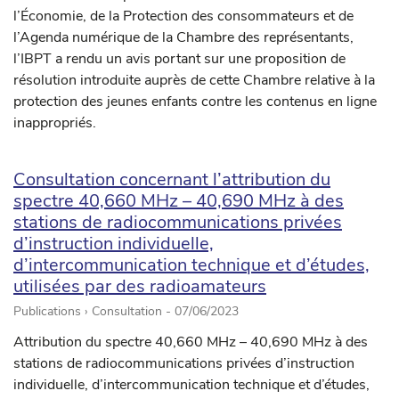
l’Économie, de la Protection des consommateurs et de
l’Agenda numérique de la Chambre des représentants,
l’IBPT a rendu un avis portant sur une proposition de
résolution introduite auprès de cette Chambre relative à la
protection des jeunes enfants contre les contenus en ligne
inappropriés.
Consultation concernant l’attribution du
spectre 40,660 MHz – 40,690 MHz à des
stations de radiocommunications privées
d’instruction individuelle,
d’intercommunication technique et d’études,
utilisées par des radioamateurs
Publications › Consultation -
07/06/2023
Attribution du spectre 40,660 MHz – 40,690 MHz à des
stations de radiocommunications privées d’instruction
individuelle, d’intercommunication technique et d’études,