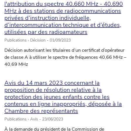
l'attribution du spectre 40.660 MHz - 40.690
MHz à des stations de radiocommunications
privées d’instruction individuelle,
d’intercommunication technique et d’études,
utilisées par des radioamateurs
Publications › Décision -
01/09/2023
Décision autorisant les titulaires d’un certificat d’opérateur
de classe A à utiliser le spectre de fréquences 40,66 MHz –
40,69 MHz
Avis du 14 mars 2023 concernant la
proposition de résolution relative à la
protection des jeunes enfants contre les
contenus en ligne inappropriés, déposée à la
Chambre des représentants
Publications › Avis -
23/06/2023
À la demande du président de la Commission de