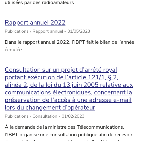
utilisées par des radioamateurs
Rapport annuel 2022
Publications › Rapport annuel -
31/05/2023
Dans le rapport annuel 2022, l’IBPT fait le bilan de l’année
écoulée.
Consultation sur un projet d’arrêté royal
portant exécution de l’article 121/1, § 2,
alinéa 2, de la loi du 13 juin 2005 relative aux
communications électroniques, concernant la
préservation de l’accès à une adresse e-mail
lors du changement d’opérateur
Publications › Consultation -
01/02/2023
À la demande de la ministre des Télécommunications,
l’IBPT organise une consultation publique afin de recevoir