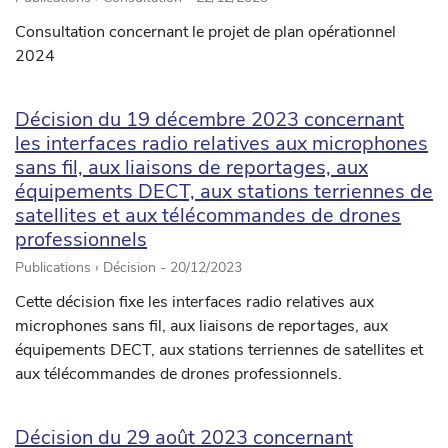
Consultation concernant le projet de plan opérationnel
2024
Décision du 19 décembre 2023 concernant
les interfaces radio relatives aux microphones
sans fil, aux liaisons de reportages, aux
équipements DECT, aux stations terriennes de
satellites et aux télécommandes de drones
professionnels
Publications › Décision -
20/12/2023
Cette décision fixe les interfaces radio relatives aux
microphones sans fil, aux liaisons de reportages, aux
équipements DECT, aux stations terriennes de satellites et
aux télécommandes de drones professionnels.
Décision du 29 août 2023 concernant