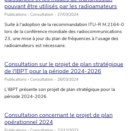
pouvant être utilisés par les radioamateurs
Publications › Consultation -
27/03/2024
Suite à l'adoption de la recommandation ITU-R M.2164-0
lors de la conférence mondiale des radiocommunications
23, une mise à jour du plan de fréquences à l'usage des
radioamateurs est nécessaire.
Consultation sur le projet de plan stratégique
de l'IBPT pour la période 2024-2026
Publications › Consultation -
26/03/2024
L’IBPT présente son projet de plan stratégique pour la
période 2024-2026.
Consultation concernant le projet de plan
opérationnel 2024
Publications › Consultation -
22/12/2023