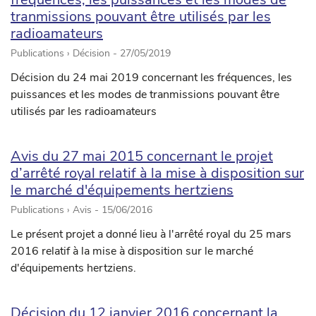
tranmissions pouvant être utilisés par les
radioamateurs
Publications › Décision -
27/05/2019
Décision du 24 mai 2019 concernant les fréquences, les
puissances et les modes de tranmissions pouvant être
utilisés par les radioamateurs
Avis du 27 mai 2015 concernant le projet
d’arrêté royal relatif à la mise à disposition sur
le marché d'équipements hertziens
Publications › Avis -
15/06/2016
Le présent projet a donné lieu à l'arrêté royal du 25 mars
2016 relatif à la mise à disposition sur le marché
d'équipements hertziens.
Décision du 12 janvier 2016 concernant la