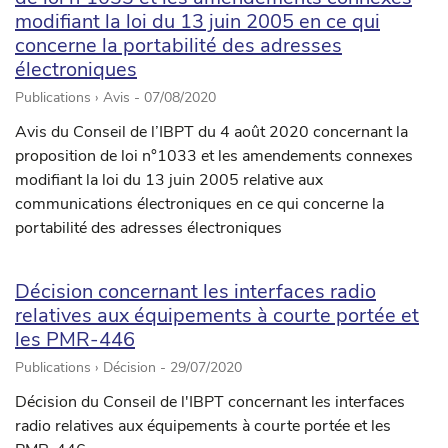
modifiant la loi du 13 juin 2005 en ce qui
concerne la portabilité des adresses
électroniques
Publications › Avis -
07/08/2020
Avis du Conseil de l’IBPT du 4 août 2020 concernant la
proposition de loi n°1033 et les amendements connexes
modifiant la loi du 13 juin 2005 relative aux
communications électroniques en ce qui concerne la
portabilité des adresses électroniques
Décision concernant les interfaces radio
relatives aux équipements à courte portée et
les PMR-446
Publications › Décision -
29/07/2020
Décision du Conseil de l'IBPT concernant les interfaces
radio relatives aux équipements à courte portée et les