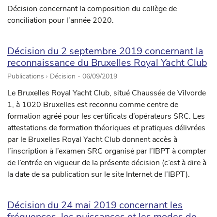
Décision concernant la composition du collège de
conciliation pour l’année 2020.
Décision du 2 septembre 2019 concernant la
reconnaissance du Bruxelles Royal Yacht Club
Publications › Décision -
06/09/2019
Le Bruxelles Royal Yacht Club, situé Chaussée de Vilvorde
1, à 1020 Bruxelles est reconnu comme centre de
formation agréé pour les certificats d’opérateurs SRC. Les
attestations de formation théoriques et pratiques délivrées
par le Bruxelles Royal Yacht Club donnent accès à
l’inscription à l’examen SRC organisé par l’IBPT à compter
de l’entrée en vigueur de la présente décision (c’est à dire à
la date de sa publication sur le site Internet de l’IBPT).
Décision du 24 mai 2019 concernant les
fréquences, les puissances et les modes de