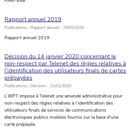
PMR-446
Rapport annuel 2019
Publications › Rapport annuel -
29/05/2020
Rapport annuel 2019
Décision du 14 janvier 2020 concernant le
non-respect par Telenet des règles relatives à
l’identification des utilisateurs finals de cartes
prépayées
Publications › Décision -
21/01/2020
L’IBPT impose à Telenet une amende administrative pour
non-respect des règles relatives à l’identification des
utilisateurs finals de services de communications
électroniques publics mobiles fournis sur la base d'une
carte prépayée.