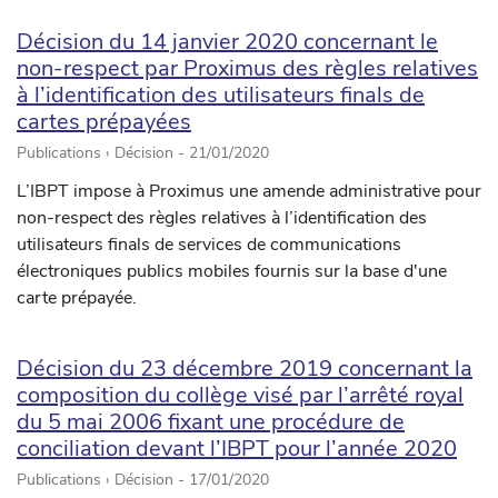
Décision du 14 janvier 2020 concernant le
non-respect par Proximus des règles relatives
à l’identification des utilisateurs finals de
cartes prépayées
Publications › Décision -
21/01/2020
L’IBPT impose à Proximus une amende administrative pour
non-respect des règles relatives à l’identification des
utilisateurs finals de services de communications
électroniques publics mobiles fournis sur la base d'une
carte prépayée.
Décision du 23 décembre 2019 concernant la
composition du collège visé par l’arrêté royal
du 5 mai 2006 fixant une procédure de
conciliation devant l’IBPT pour l’année 2020
Publications › Décision -
17/01/2020