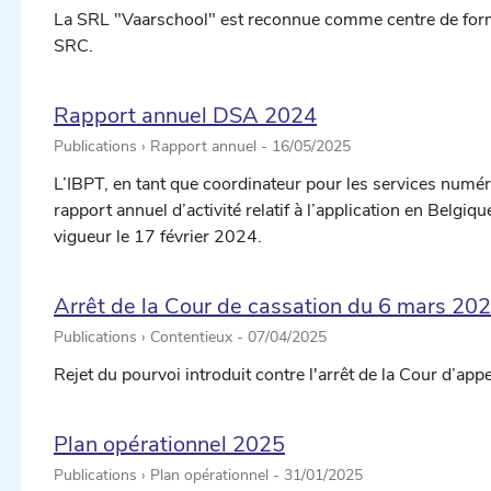
La SRL "Vaarschool" est reconnue comme centre de forma
SRC.
Rapport annuel DSA 2024
Publications › Rapport annuel -
16/05/2025
L’IBPT, en tant que coordinateur pour les services numér
rapport annuel d’activité relatif à l’application en Belgiq
vigueur le 17 février 2024.
Arrêt de la Cour de cassation du 6 mars 20
Publications › Contentieux -
07/04/2025
Rejet du pourvoi introduit contre l'arrêt de la Cour d’ap
Plan opérationnel 2025
Publications › Plan opérationnel -
31/01/2025