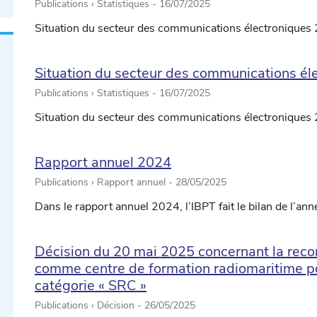
Publications › Statistiques -
16/07/2025
Situation du secteur des communications électroniques 
Situation du secteur des communications é
Publications › Statistiques -
16/07/2025
Situation du secteur des communications électroniques
Rapport annuel 2024
Publications › Rapport annuel -
28/05/2025
Dans le rapport annuel 2024, l’IBPT fait le bilan de l’ann
Décision du 20 mai 2025 concernant la reco
comme centre de formation radiomaritime pou
catégorie « SRC »
Publications › Décision -
26/05/2025