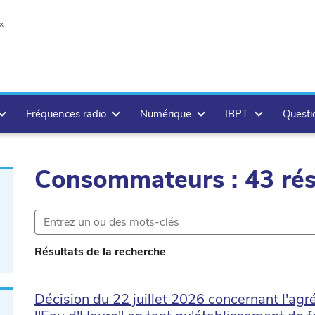
x
Fréquences radio
Numérique
IBPT
Questi
Consommateurs : 43 rés
Résultats de la recherche
Décision du 22 juillet 2026 concernant l'ag