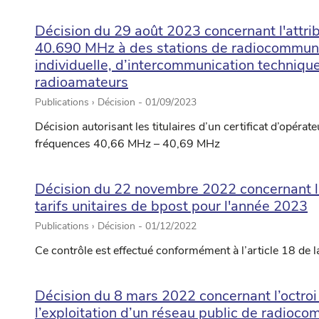
Décision du 29 août 2023 concernant l'attr
40.690 MHz à des stations de radiocommunic
individuelle, d’intercommunication technique
radioamateurs
Publications › Décision -
01/09/2023
Décision autorisant les titulaires d’un certificat d’opérate
fréquences 40,66 MHz – 40,69 MHz
Décision du 22 novembre 2022 concernant l
tarifs unitaires de bpost pour l'année 2023
Publications › Décision -
01/12/2022
Ce contrôle est effectué conformément à l’article 18 de l
Décision du 8 mars 2022 concernant l’octroi d
l’exploitation d’un réseau public de radioc