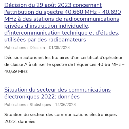
Décision du 29 août 2023 concernant
l'attribution du spectre 40.660 MHz - 40.690
MHz à des stations de radiocommunications
privées d’instruction individuelle,
d’intercommunication technique et d’études,
utilisées par des radioamateurs
Publications › Décision -
01/09/2023
Décision autorisant les titulaires d’un certificat d’opérateur
de classe A à utiliser le spectre de fréquences 40,66 MHz –
40,69 MHz
Situation du secteur des communications
électroniques 2022: données
Publications › Statistiques -
14/06/2023
Situation du secteur des communications électroniques
2022: données