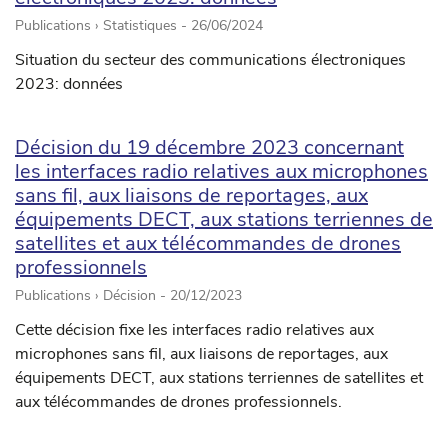
Publications › Statistiques -
26/06/2024
Situation du secteur des communications électroniques
2023: données
Décision du 19 décembre 2023 concernant
les interfaces radio relatives aux microphones
sans fil, aux liaisons de reportages, aux
équipements DECT, aux stations terriennes de
satellites et aux télécommandes de drones
professionnels
Publications › Décision -
20/12/2023
Cette décision fixe les interfaces radio relatives aux
microphones sans fil, aux liaisons de reportages, aux
équipements DECT, aux stations terriennes de satellites et
aux télécommandes de drones professionnels.