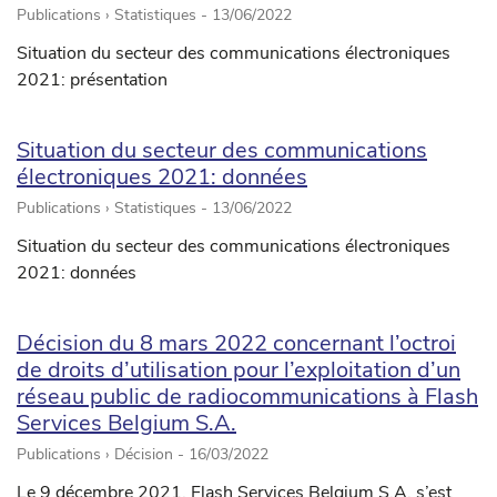
Publications › Statistiques -
13/06/2022
Situation du secteur des communications électroniques
2021: présentation
Situation du secteur des communications
électroniques 2021: données
Publications › Statistiques -
13/06/2022
Situation du secteur des communications électroniques
2021: données
Décision du 8 mars 2022 concernant l’octroi
de droits d’utilisation pour l’exploitation d’un
réseau public de radiocommunications à Flash
Services Belgium S.A.
Publications › Décision -
16/03/2022
Le 9 décembre 2021, Flash Services Belgium S.A. s’est