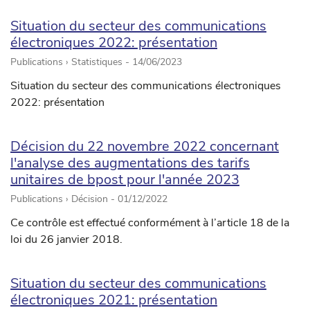
Situation du secteur des communications
électroniques 2022: présentation
Publications › Statistiques -
14/06/2023
Situation du secteur des communications électroniques
2022: présentation
Décision du 22 novembre 2022 concernant
l'analyse des augmentations des tarifs
unitaires de bpost pour l'année 2023
Publications › Décision -
01/12/2022
Ce contrôle est effectué conformément à l’article 18 de la
loi du 26 janvier 2018.
Situation du secteur des communications
électroniques 2021: présentation