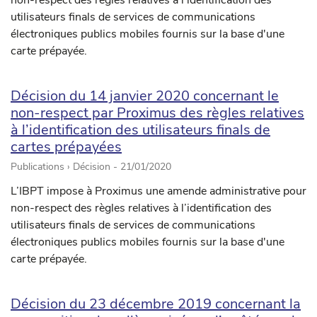
non-respect des règles relatives à l’identification des
utilisateurs finals de services de communications
électroniques publics mobiles fournis sur la base d'une
carte prépayée.
Décision du 14 janvier 2020 concernant le
non-respect par Proximus des règles relatives
à l’identification des utilisateurs finals de
cartes prépayées
Publications › Décision -
21/01/2020
L’IBPT impose à Proximus une amende administrative pour
non-respect des règles relatives à l’identification des
utilisateurs finals de services de communications
électroniques publics mobiles fournis sur la base d'une
carte prépayée.
Décision du 23 décembre 2019 concernant la