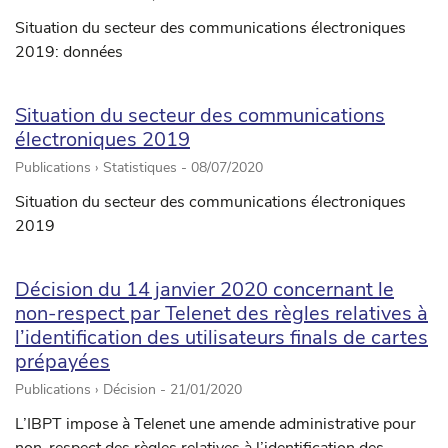
Situation du secteur des communications électroniques
2019: données
Situation du secteur des communications
électroniques 2019
Publications › Statistiques -
08/07/2020
Situation du secteur des communications électroniques
2019
Décision du 14 janvier 2020 concernant le
non-respect par Telenet des règles relatives à
l’identification des utilisateurs finals de cartes
prépayées
Publications › Décision -
21/01/2020
L’IBPT impose à Telenet une amende administrative pour