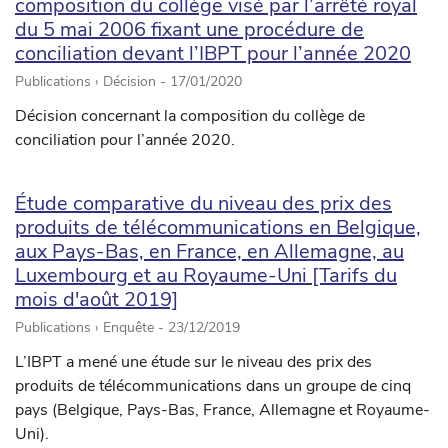
composition du collège visé par l’arrêté royal
du 5 mai 2006 fixant une procédure de
conciliation devant l’IBPT pour l’année 2020
Publications › Décision -
17/01/2020
Décision concernant la composition du collège de
conciliation pour l’année 2020.
Étude comparative du niveau des prix des
produits de télécommunications en Belgique,
aux Pays-Bas, en France, en Allemagne, au
Luxembourg et au Royaume-Uni [Tarifs du
mois d'août 2019]
Publications › Enquête -
23/12/2019
L’IBPT a mené une étude sur le niveau des prix des
produits de télécommunications dans un groupe de cinq
pays (Belgique, Pays-Bas, France, Allemagne et Royaume-
Uni).