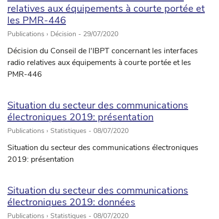
relatives aux équipements à courte portée et
les PMR-446
Publications › Décision -
29/07/2020
Décision du Conseil de l'IBPT concernant les interfaces
radio relatives aux équipements à courte portée et les
PMR-446
Situation du secteur des communications
électroniques 2019: présentation
Publications › Statistiques -
08/07/2020
Situation du secteur des communications électroniques
2019: présentation
Situation du secteur des communications
électroniques 2019: données
Publications › Statistiques -
08/07/2020