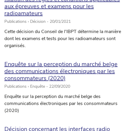
aux épreuves et examens pour les
radioamateurs
Publications › Décision -
20/01/2021
Cette décision du Conseil de l'IBPT détermine la manière
dont les examens et tests pour les radioamateurs sont
organisés.
Enquête sur la perception du marché belge
des communications électroniques par les
consommateurs (2020)
Publications › Enquête -
22/09/2020
Enquête sur la perception du marché belge des
communications électroniques par les consommateurs
(2020)
Décision concernant les interfaces radio