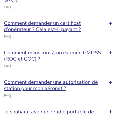
FAQ
Comment demander un certificat
d’opérateur ? Cela est-il payant ?
FAQ
Comment m’inscrire à un examen GMDSS
(ROC et GOC) ?
FAQ
Comment demander une autorisation de
station pour mon aéronef ?
FAQ
Je souhaite avoir une radio portable de