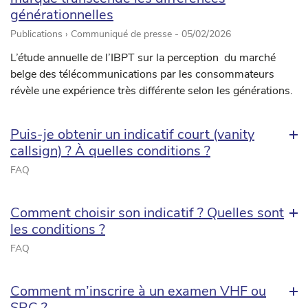
générationnelles
Publications › Communiqué de presse -
05/02/2026
L’étude annuelle de l’IBPT sur la perception du marché
belge des télécommunications par les consommateurs
révèle une expérience très différente selon les générations.
Puis-je obtenir un indicatif court (vanity
callsign) ? À quelles conditions ?
FAQ
Comment choisir son indicatif ? Quelles sont
les conditions ?
FAQ
Comment m’inscrire à un examen VHF ou
SRC ?