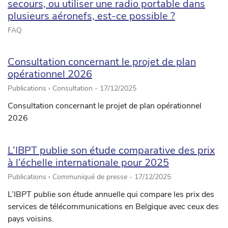
secours, ou utiliser une radio portable dans
plusieurs aéronefs, est-ce possible ?
FAQ
Consultation concernant le projet de plan
opérationnel 2026
Publications › Consultation -
17/12/2025
Consultation concernant le projet de plan opérationnel
2026
L’IBPT publie son étude comparative des prix
à l’échelle internationale pour 2025
Publications › Communiqué de presse -
17/12/2025
L’IBPT publie son étude annuelle qui compare les prix des
services de télécommunications en Belgique avec ceux des
pays voisins.