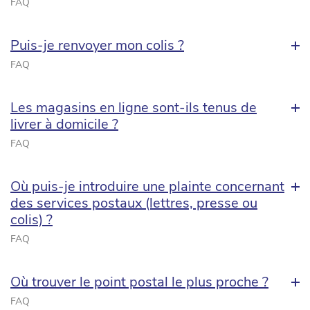
FAQ
Puis-je renvoyer mon colis ?
FAQ
Les magasins en ligne sont-ils tenus de
livrer à domicile ?
FAQ
Où puis-je introduire une plainte concernant
des services postaux (lettres, presse ou
colis) ?
FAQ
Où trouver le point postal le plus proche ?
FAQ