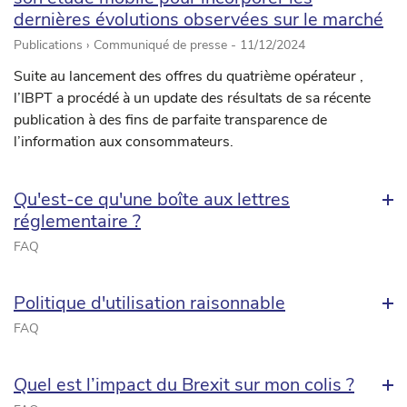
dernières évolutions observées sur le marché
Publications › Communiqué de presse -
11/12/2024
Suite au lancement des offres du quatrième opérateur ,
l’IBPT a procédé à un update des résultats de sa récente
publication à des fins de parfaite transparence de
l’information aux consommateurs.
Qu'est-ce qu'une boîte aux lettres
réglementaire ?
FAQ
Politique d'utilisation raisonnable
FAQ
Quel est l’impact du Brexit sur mon colis ?