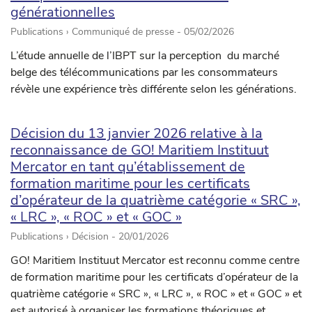
générationnelles
Publications › Communiqué de presse -
05/02/2026
L’étude annuelle de l’IBPT sur la perception du marché
belge des télécommunications par les consommateurs
révèle une expérience très différente selon les générations.
Décision du 13 janvier 2026 relative à la
reconnaissance de GO! Maritiem Instituut
Mercator en tant qu’établissement de
formation maritime pour les certificats
d’opérateur de la quatrième catégorie « SRC »,
« LRC », « ROC » et « GOC »
Publications › Décision -
20/01/2026
GO! Maritiem Instituut Mercator est reconnu comme centre
de formation maritime pour les certificats d’opérateur de la
quatrième catégorie « SRC », « LRC », « ROC » et « GOC » et
est autorisé à organiser les formations théoriques et