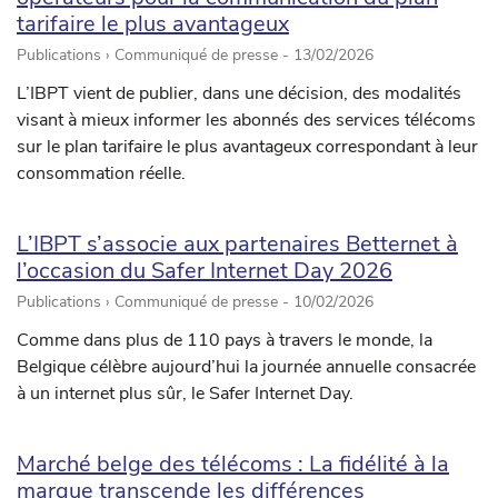
tarifaire le plus avantageux
Publications › Communiqué de presse -
13/02/2026
L’IBPT vient de publier, dans une décision, des modalités
visant à mieux informer les abonnés des services télécoms
sur le plan tarifaire le plus avantageux correspondant à leur
consommation réelle.
L’IBPT s’associe aux partenaires Betternet à
l’occasion du Safer Internet Day 2026
Publications › Communiqué de presse -
10/02/2026
Comme dans plus de 110 pays à travers le monde, la
Belgique célèbre aujourd’hui la journée annuelle consacrée
à un internet plus sûr, le Safer Internet Day.
Marché belge des télécoms : La fidélité à la
marque transcende les différences