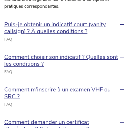
pratiques correspondantes.
Puis-je obtenir un indicatif court (vanity
callsign) ? À quelles conditions ?
FAQ
Comment choisir son indicatif ? Quelles sont
les conditions ?
FAQ
Comment m’inscrire à un examen VHF ou
SRC ?
FAQ
Comment demander un certificat