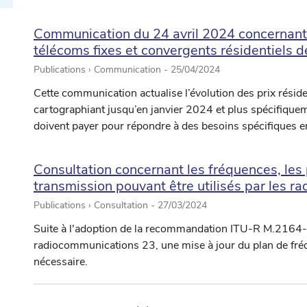
Communication du 24 avril 2024 concernant l
télécoms fixes et convergents résidentiels 
Publications › Communication -
25/04/2024
Cette communication actualise l’évolution des prix résident
cartographiant jusqu’en janvier 2024 et plus spécifiquem
doivent payer pour répondre à des besoins spécifiques 
Consultation concernant les fréquences, les
transmission pouvant être utilisés par les r
Publications › Consultation -
27/03/2024
Suite à l'adoption de la recommandation ITU-R M.2164-0
radiocommunications 23, une mise à jour du plan de fré
nécessaire.