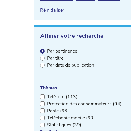
Réinitialiser
Affiner votre recherche
Par pertinence
Par titre
Par date de publication
Thèmes
Télécom (113)
Protection des consommateurs (94)
Poste (66)
Téléphonie mobile (63)
Statistiques (39)