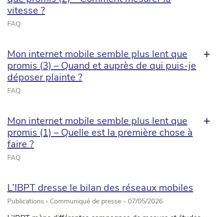
vitesse ?
FAQ
Mon internet mobile semble plus lent que
promis (3) – Quand et auprès de qui puis-je
déposer plainte ?
FAQ
Mon internet mobile semble plus lent que
promis (1) – Quelle est la première chose à
faire ?
FAQ
L’IBPT dresse le bilan des réseaux mobiles
Publications › Communiqué de presse -
07/05/2026