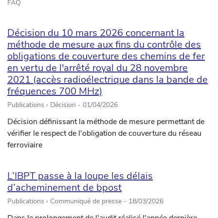
FAQ
Décision du 10 mars 2026 concernant la
méthode de mesure aux fins du contrôle des
obligations de couverture des chemins de fer
en vertu de l'arrêté royal du 28 novembre
2021 (accès radioélectrique dans la bande de
fréquences 700 MHz)
Publications › Décision -
01/04/2026
Décision définissant la méthode de mesure permettant de
vérifier le respect de l'obligation de couverture du réseau
ferroviaire
L’IBPT passe à la loupe les délais
d’acheminement de bpost
Publications › Communiqué de presse -
18/03/2026