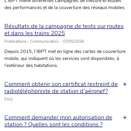
L’IBPT mène différentes campagnes de mesure et études
des performances et de la couverture des réseaux mobiles.
Résultats de la campagne de tests sur routes
et dans les trains 2025
Publications › Communication -
07/05/2026
Depuis 2015, l’IBPT met en ligne des cartes de couverture
mobile, qui indiquent où les services sont disponibles, à
l’extérieur des habitations.
Comment obtenir son certificat restreint de
radiotéléphoniste de station d’aéronef?
FAQ
Comment demander mon autorisation de
station ? Quelles sont les conditions ?