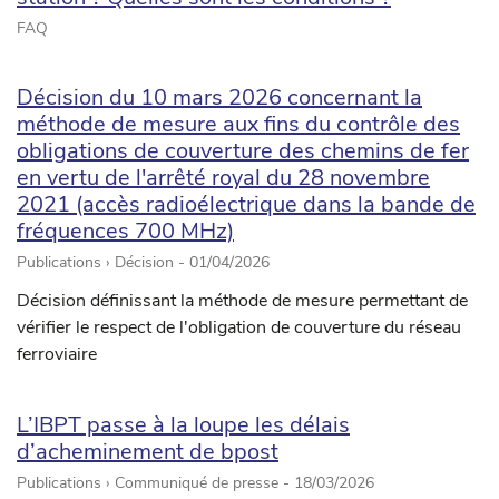
FAQ
Décision du 10 mars 2026 concernant la
méthode de mesure aux fins du contrôle des
obligations de couverture des chemins de fer
en vertu de l'arrêté royal du 28 novembre
2021 (accès radioélectrique dans la bande de
fréquences 700 MHz)
Publications › Décision -
01/04/2026
Décision définissant la méthode de mesure permettant de
vérifier le respect de l'obligation de couverture du réseau
ferroviaire
L’IBPT passe à la loupe les délais
d’acheminement de bpost
Publications › Communiqué de presse -
18/03/2026