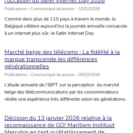
l’occasion du Safer Internet Day 2026
Publications › Communiqué de presse -
10/02/2026
Comme dans plus de 110 pays à travers le monde, la
Belgique célèbre aujourd’hui la journée annuelle consacrée
à un internet plus sûr, le Safer Internet Day.
Marché belge des télécoms : La fidélité à la
marque transcende les différences
générationnelles
Publications › Communiqué de presse -
05/02/2026
L’étude annuelle de l’IBPT sur la perception du marché
belge des télécommunications par les consommateurs
révèle une expérience très différente selon les générations.
Décision du 13 janvier 2026 relative à la
reconnaissance de GO! Maritiem Instituut
Mercator en tant qu’établissement de