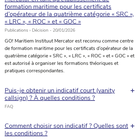
formation maritime pour les certificats
d’opérateur de la quatrième catégorie « SRC »,
« LRC », « ROC » et « GOC »
Publications › Décision -
20/01/2026
GO! Maritiem Instituut Mercator est reconnu comme centre
de formation maritime pour les certificats d’opérateur de la
quatrième catégorie « SRC », « LRC », « ROC » et « GOC » et
est autorisé à organiser les formations théoriques et
pratiques correspondantes.
Puis-je obtenir un indicatif court (vanity
callsign) ? À quelles conditions ?
FAQ
Comment choisir son indicatif ? Quelles sont
les conditions ?