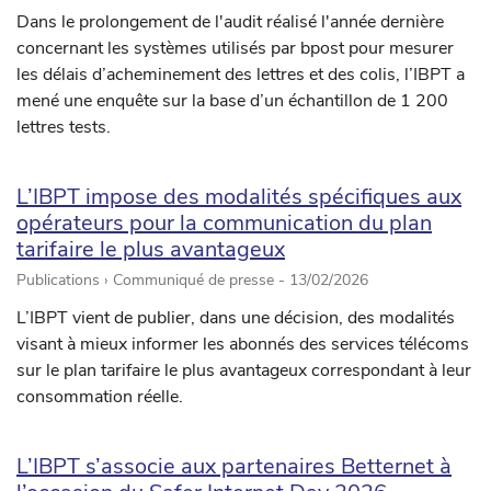
Dans le prolongement de l'audit réalisé l'année dernière
concernant les systèmes utilisés par bpost pour mesurer
les délais d’acheminement des lettres et des colis, l’IBPT a
mené une enquête sur la base d’un échantillon de 1 200
lettres tests.
L’IBPT impose des modalités spécifiques aux
opérateurs pour la communication du plan
tarifaire le plus avantageux
Publications › Communiqué de presse -
13/02/2026
L’IBPT vient de publier, dans une décision, des modalités
visant à mieux informer les abonnés des services télécoms
sur le plan tarifaire le plus avantageux correspondant à leur
consommation réelle.
L’IBPT s’associe aux partenaires Betternet à