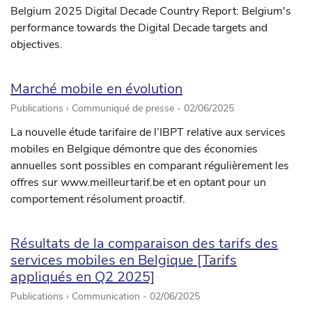
Belgium 2025 Digital Decade Country Report: Belgium's
performance towards the Digital Decade targets and
objectives.
Marché mobile en évolution
Publications › Communiqué de presse -
02/06/2025
La nouvelle étude tarifaire de l’IBPT relative aux services
mobiles en Belgique démontre que des économies
annuelles sont possibles en comparant régulièrement les
offres sur www.meilleurtarif.be et en optant pour un
comportement résolument proactif.
Résultats de la comparaison des tarifs des
services mobiles en Belgique [Tarifs
appliqués en Q2 2025]
Publications › Communication -
02/06/2025