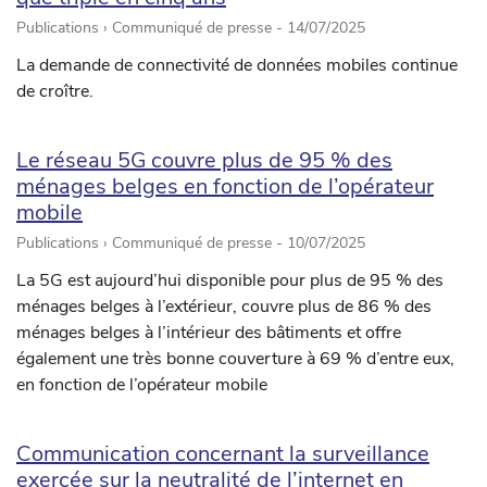
Publications › Communiqué de presse -
14/07/2025
La demande de connectivité de données mobiles continue
de croître.
Le réseau 5G couvre plus de 95 % des
ménages belges en fonction de l’opérateur
mobile
Publications › Communiqué de presse -
10/07/2025
La 5G est aujourd’hui disponible pour plus de 95 % des
ménages belges à l’extérieur, couvre plus de 86 % des
ménages belges à l’intérieur des bâtiments et offre
également une très bonne couverture à 69 % d’entre eux,
en fonction de l’opérateur mobile
Communication concernant la surveillance
exercée sur la neutralité de l’internet en