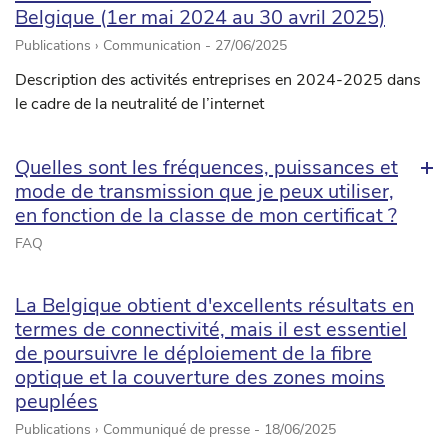
Belgique (1er mai 2024 au 30 avril 2025)
Publications › Communication -
27/06/2025
Description des activités entreprises en 2024-2025 dans
le cadre de la neutralité de l’internet
Quelles sont les fréquences, puissances et
mode de transmission que je peux utiliser,
en fonction de la classe de mon certificat ?
FAQ
La Belgique obtient d'excellents résultats en
termes de connectivité, mais il est essentiel
de poursuivre le déploiement de la fibre
optique et la couverture des zones moins
peuplées
Publications › Communiqué de presse -
18/06/2025