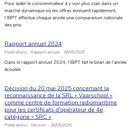
Pour aider le consommateur à y voir plus clair dans un
marché dynamique où les offres évoluent rapidement,
l’IBPT effectue chaque année une comparaison nationale
des prix.
Rapport annuel 2024
Publications › Rapport annuel -
28/05/2025
Dans le rapport annuel 2024, l’IBPT fait le bilan de l’année
écoulée.
Décision du 20 mai 2025 concernant la
reconnaissance de la SRL « Vaarschool »
comme centre de formation radiomaritime
pour les certificats d'opérateur de 4e
catégorie « SRC »
Publications › Décision -
26/05/2025