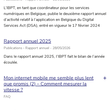
L’IBPT, en tant que coordinateur pour les services
numériques en Belgique, publie le deuxième rapport annuel
d’activité relatif à l’application en Belgique du Digital
Services Act (DSA), entré en vigueur le 17 février 2024
Rapport annuel 2025
Publications › Rapport annuel -
28/05/2026
Dans le rapport annuel 2025, l’IBPT fait le bilan de l’année
écoulée.
Mon internet mobile me semble plus lent
que promis (2) – Comment mesurer la
vitesse ?
FAQ