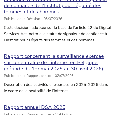
de confiance de l’Institut pour l’égalité des
femmes et des hommes
Publications › Décision -
03/07/2026
Cette décision, adoptée sur la base de l’article 22 du Digital
Services Act, octroie le statut de signaleur de confiance à
l’Institut pour l’égalité des femmes et des hommes.
Rapport concernant la surveillance exercée
sur la neutralité de l’internet en Belgique
(période du 1er mai 2025 au 30 avril 2026)
Publications › Rapport annuel -
02/07/2026
Description des activités entreprises en 2025-2026 dans
le cadre de la neutralité de l’internet
Rapport annuel DSA 2025
Publications › Rapport annuel -
18/06/2026