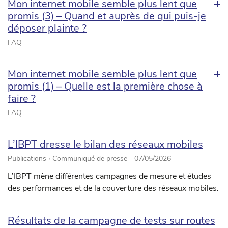
Mon internet mobile semble plus lent que
promis (3) – Quand et auprès de qui puis-je
déposer plainte ?
FAQ
Mon internet mobile semble plus lent que
promis (1) – Quelle est la première chose à
faire ?
FAQ
L’IBPT dresse le bilan des réseaux mobiles
Publications › Communiqué de presse -
07/05/2026
L’IBPT mène différentes campagnes de mesure et études
des performances et de la couverture des réseaux mobiles.
Résultats de la campagne de tests sur routes