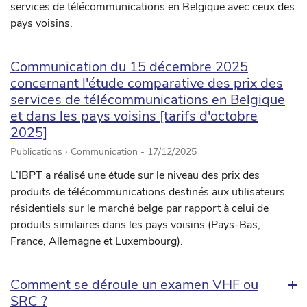
services de télécommunications en Belgique avec ceux des
pays voisins.
Communication du 15 décembre 2025
concernant l'étude comparative des prix des
services de télécommunications en Belgique
et dans les pays voisins [tarifs d'octobre
2025]
Publications › Communication -
17/12/2025
L’IBPT a réalisé une étude sur le niveau des prix des
produits de télécommunications destinés aux utilisateurs
résidentiels sur le marché belge par rapport à celui de
produits similaires dans les pays voisins (Pays-Bas,
France, Allemagne et Luxembourg).
Comment se déroule un examen VHF ou
SRC ?