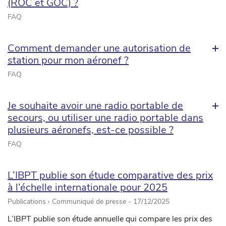
(ROC et GOC) ?
FAQ
Comment demander une autorisation de
station pour mon aéronef ?
FAQ
Je souhaite avoir une radio portable de
secours, ou utiliser une radio portable dans
plusieurs aéronefs, est-ce possible ?
FAQ
L’IBPT publie son étude comparative des prix
à l’échelle internationale pour 2025
Publications › Communiqué de presse -
17/12/2025
L’IBPT publie son étude annuelle qui compare les prix des