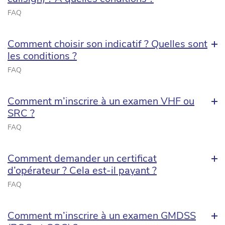
FAQ
Comment choisir son indicatif ? Quelles sont
les conditions ?
FAQ
Comment m’inscrire à un examen VHF ou
SRC ?
FAQ
Comment demander un certificat
d’opérateur ? Cela est-il payant ?
FAQ
Comment m’inscrire à un examen GMDSS